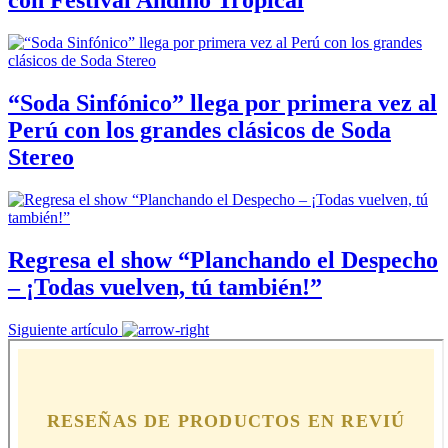
con Festival Andino Tropical
“Soda Sinfónico” llega por primera vez al
Perú con los grandes clásicos de Soda
Stereo
Regresa el show “Planchando el Despecho
– ¡Todas vuelven, tú también!”
Siguiente artículo