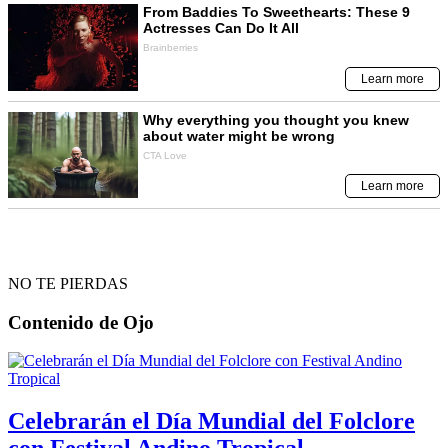
NO TE PIERDAS
Contenido de
Ojo
Celebrarán el Día Mundial del Folclore