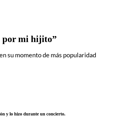
 por mi hijito”
ón en su momento de más popularidad
ión y lo hizo durante un concierto.