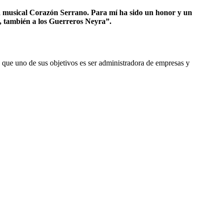
a musical Corazón Serrano. Para mí ha sido un honor y un
, también a los Guerreros Neyra”.
o que uno de sus objetivos es ser administradora de empresas y