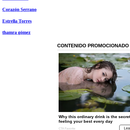
Corazón Serrano
Estrella Torres
thamra gómez