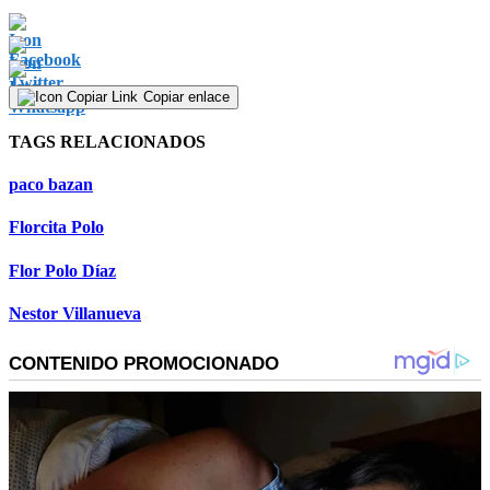
Copiar enlace
TAGS RELACIONADOS
paco bazan
Florcita Polo
Flor Polo Díaz
Nestor Villanueva