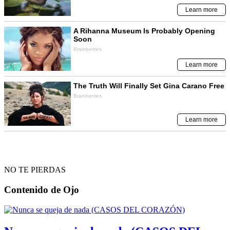
NO TE PIERDAS
Contenido de
Ojo