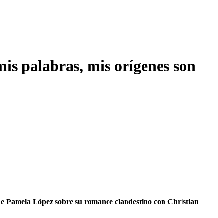
is palabras, mis orígenes son
e Pamela López sobre su romance clandestino con Christian