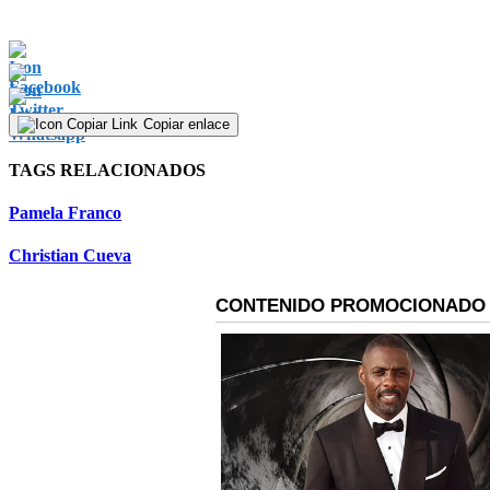
Copiar enlace
TAGS RELACIONADOS
Pamela Franco
Christian Cueva