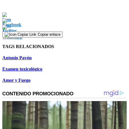
Copiar enlace
TAGS RELACIONADOS
Antonio Pavón
Examen toxicológico
Amor y Fuego