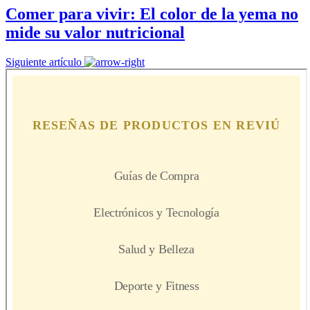
Comer para vivir: El color de la yema no
mide su valor nutricional
Siguiente artículo