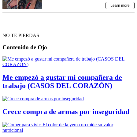
NO TE PIERDAS
Contenido de
Ojo
Me empezó a gustar mi compañera de
trabajo (CASOS DEL CORAZÓN)
Crece compra de armas por inseguridad