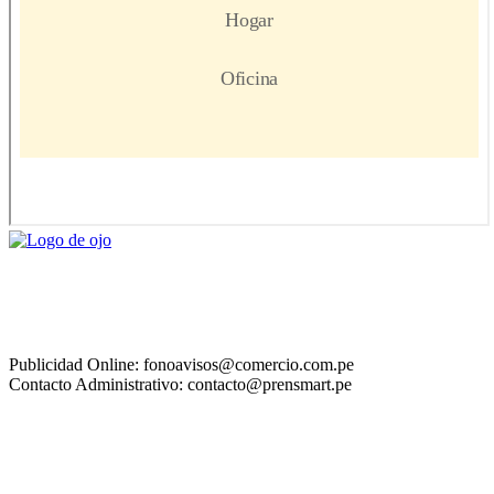
Publicidad Online: fonoavisos@comercio.com.pe
Contacto Administrativo: contacto@prensmart.pe