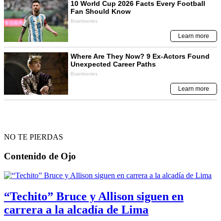
NO TE PIERDAS
Contenido de
Ojo
“Techito” Bruce y Allison siguen en
carrera a la alcadía de Lima