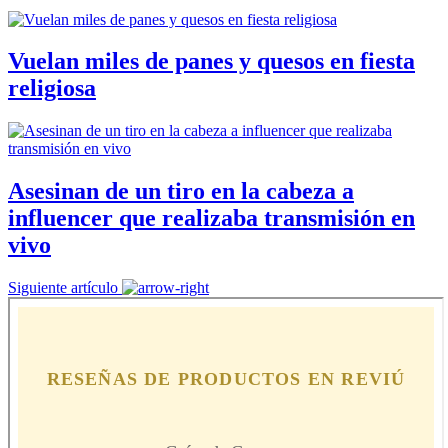
Vuelan miles de panes y quesos en fiesta
religiosa
Asesinan de un tiro en la cabeza a
influencer que realizaba transmisión en
vivo
Siguiente artículo