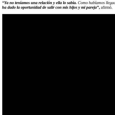
“Ya no teníamos una relación y ella lo sabía.
Como habíamos llegado 
ha dado la oportunidad de salir con mis hijos y mi pareja”
,
afirmó.