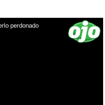
erlo perdonado