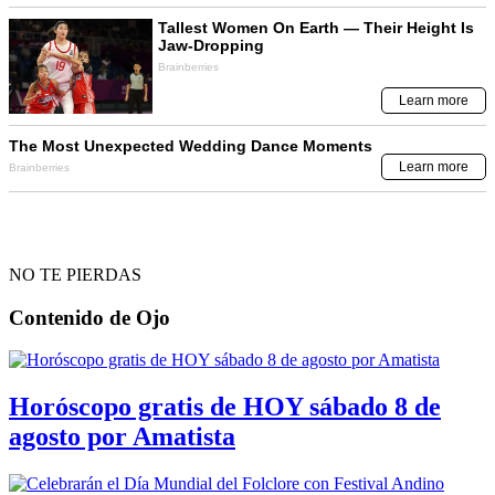
NO TE PIERDAS
Contenido de
Ojo
Horóscopo gratis de HOY sábado 8 de
agosto por Amatista