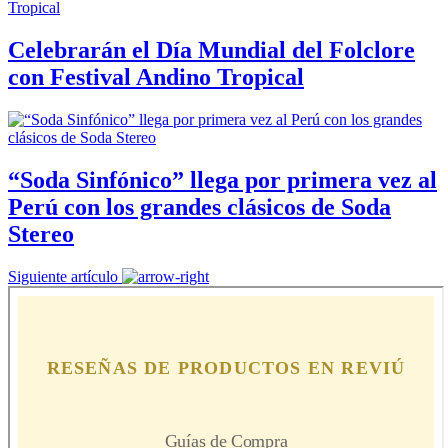
Celebrarán el Día Mundial del Folclore
con Festival Andino Tropical
“Soda Sinfónico” llega por primera vez al
Perú con los grandes clásicos de Soda
Stereo
Siguiente artículo