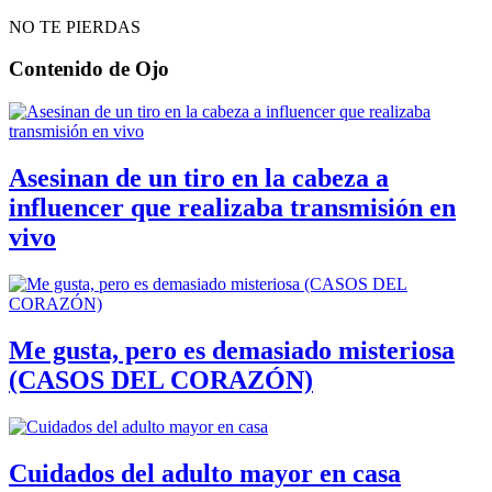
NO TE PIERDAS
Contenido de
Ojo
Asesinan de un tiro en la cabeza a
influencer que realizaba transmisión en
vivo
Me gusta, pero es demasiado misteriosa
(CASOS DEL CORAZÓN)
Cuidados del adulto mayor en casa