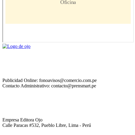
Publicidad Online: fonoavisos@comercio.com.pe
Contacto Administrativo: contacto@prensmart.pe
Empresa Editora Ojo
Calle Paracas #532, Pueblo Libre, Lima - Perú