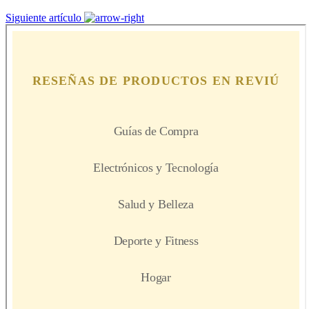
Siguiente artículo