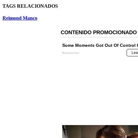
TAGS RELACIONADOS
Reimond Manco