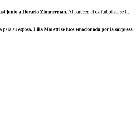
st junto a Horario Zimmerman.
Al parecer, el ex futbolista se ha
a para su esposa.
Lilia Moretti se luce emocionada por la sorpresa