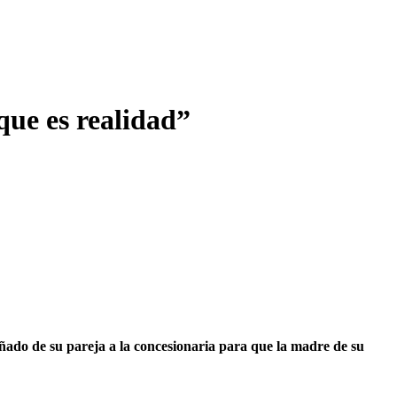
que es realidad”
añado de su pareja a la concesionaria para que la madre de su