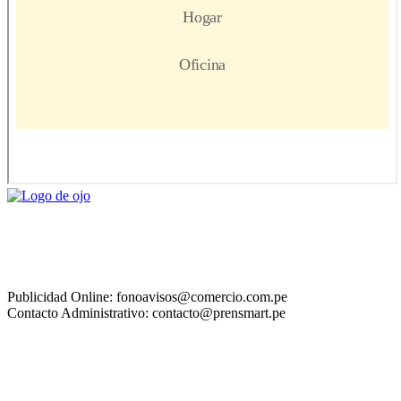
Publicidad Online: fonoavisos@comercio.com.pe
Contacto Administrativo: contacto@prensmart.pe