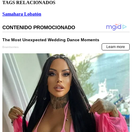
TAGS RELACIONADOS
Samahara Lobatón