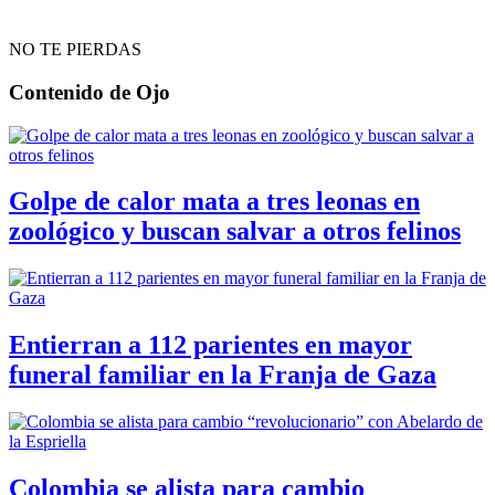
NO TE PIERDAS
Contenido de
Ojo
Golpe de calor mata a tres leonas en
zoológico y buscan salvar a otros felinos
Entierran a 112 parientes en mayor
funeral familiar en la Franja de Gaza
Colombia se alista para cambio