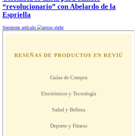
“revolucionario” con Abelardo de la
Espriella
Siguiente artículo