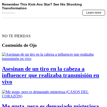
NO TE PIERDAS
Contenido de
Ojo
Asesinan de un tiro en la cabeza a
influencer que realizaba transmisión en
vivo
Me gusta, pero es demasiado misteriosa