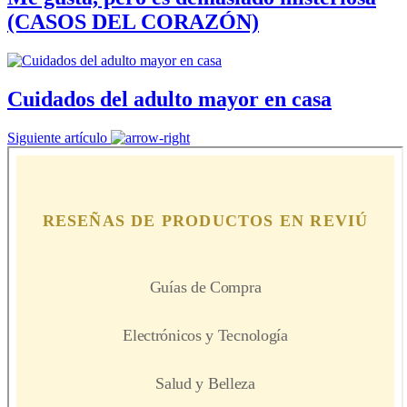
(CASOS DEL CORAZÓN)
Cuidados del adulto mayor en casa
Siguiente artículo