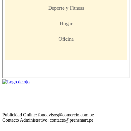
Publicidad Online: fonoavisos@comercio.com.pe
Contacto Administrativo: contacto@prensmart.pe