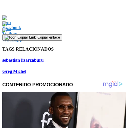
Copiar enlace
TAGS RELACIONADOS
sebastian lizarzaburu
Greg Michel