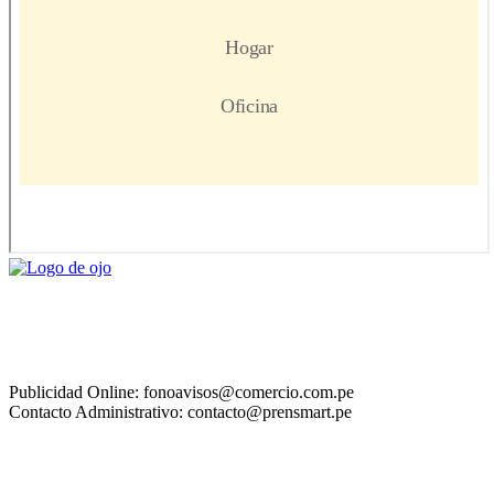
Publicidad Online: fonoavisos@comercio.com.pe
Contacto Administrativo: contacto@prensmart.pe