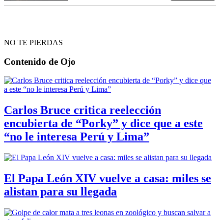
NO TE PIERDAS
Contenido de
Ojo
Carlos Bruce critica reelección
encubierta de “Porky” y dice que a este
“no le interesa Perú y Lima”
El Papa León XIV vuelve a casa: miles se
alistan para su llegada