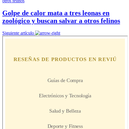
Golpe de calor mata a tres leonas en
zoológico y buscan salvar a otros felinos
Siguiente artículo