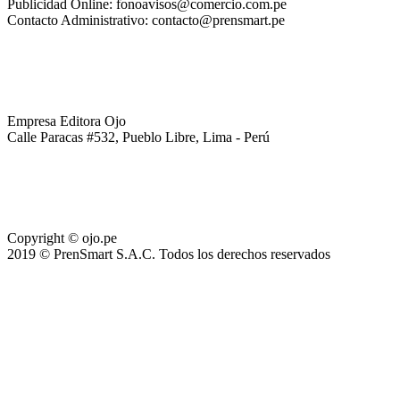
Publicidad Online: fonoavisos@comercio.com.pe
Contacto Administrativo: contacto@prensmart.pe
Empresa Editora Ojo
Calle Paracas #532, Pueblo Libre, Lima - Perú
Copyright © ojo.pe
2019 © PrenSmart S.A.C. Todos los derechos reservados