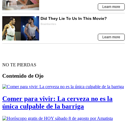
NO TE PIERDAS
Contenido de
Ojo
Comer para vivir: La cerveza no es la
única culpable de la barriga