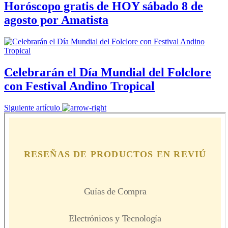
Horóscopo gratis de HOY sábado 8 de
agosto por Amatista
Celebrarán el Día Mundial del Folclore
con Festival Andino Tropical
Siguiente artículo