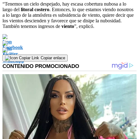
“Tenemos un cielo despejado, hay escasa cobertura nubosa a lo
largo del
litoral costero
. Entonces, lo que estamos viendo nosotros
a lo largo de la atmósfera es subsidencia de viento, quiere decir que
los vientos descienden y favorece que se disipe la nubosidad.
También tenemos ingresos de
viento
”, explicó.
Copiar enlace