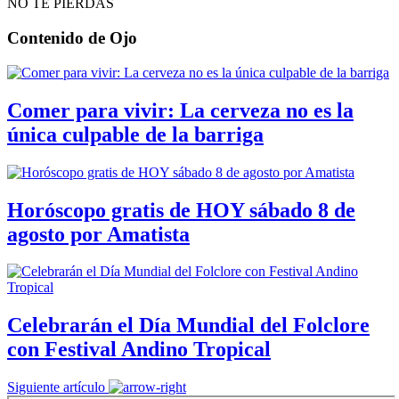
NO TE PIERDAS
Contenido de
Ojo
Comer para vivir: La cerveza no es la
única culpable de la barriga
Horóscopo gratis de HOY sábado 8 de
agosto por Amatista
Celebrarán el Día Mundial del Folclore
con Festival Andino Tropical
Siguiente artículo