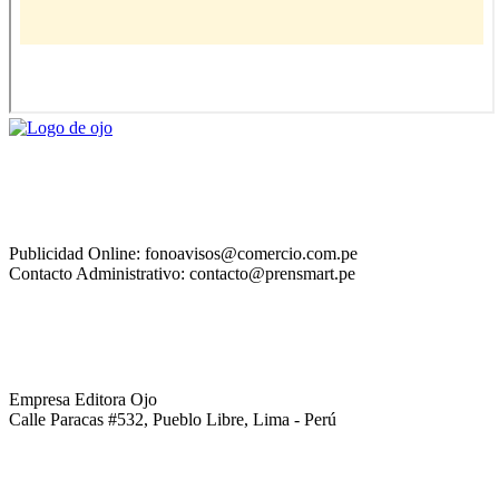
Publicidad Online: fonoavisos@comercio.com.pe
Contacto Administrativo: contacto@prensmart.pe
Empresa Editora Ojo
Calle Paracas #532, Pueblo Libre, Lima - Perú