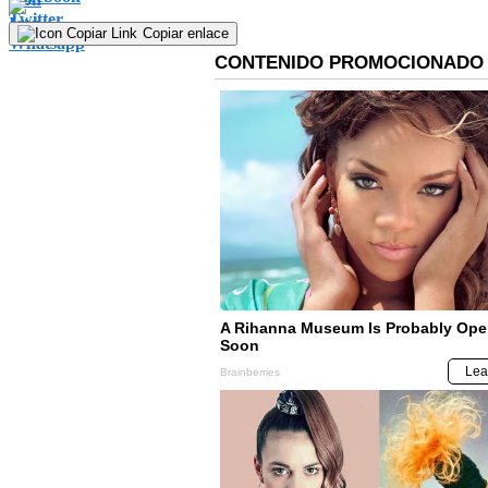
Copiar enlace