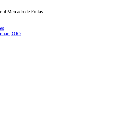
r al Mercado de Frutas
ies