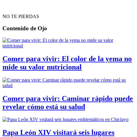
NO TE PIERDAS
Contenido de
Ojo
Comer para vivir: El color de la yema no
mide su valor nutricional
Comer para vivir: Caminar rápido puede
revelar cómo está su salud
Papa León XIV visitará seis lugares