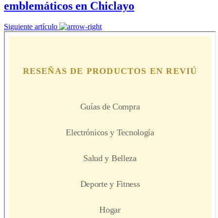
emblemáticos en Chiclayo
Siguiente artículo