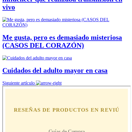
vivo
Me gusta, pero es demasiado misteriosa
(CASOS DEL CORAZÓN)
Cuidados del adulto mayor en casa
Siguiente artículo