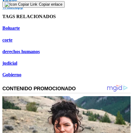
Copiar enlace
TAGS RELACIONADOS
Boluarte
corte
derechos humanos
judicial
Gobierno