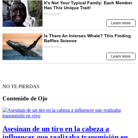
NO TE PIERDAS
Contenido de
Ojo
Asesinan de un tiro en la cabeza a
influencer que realizaba transmisión en