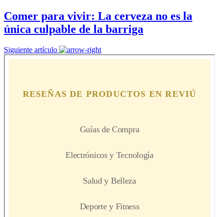
Comer para vivir: La cerveza no es la
única culpable de la barriga
Siguiente artículo