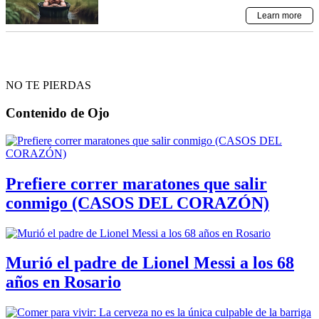
NO TE PIERDAS
Contenido de
Ojo
Prefiere correr maratones que salir
conmigo (CASOS DEL CORAZÓN)
Murió el padre de Lionel Messi a los 68
años en Rosario