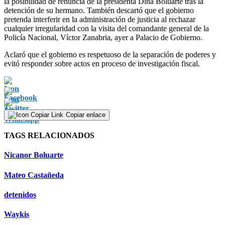
la posibilidad de renuncia de la presidenta Dina Boluarte tras la
detención de su hermano. También descartó que el gobierno
pretenda interferir en la administración de justicia al rechazar
cualquier irregularidad con la visita del comandante general de la
Policía Nacional, Víctor Zanabria, ayer a Palacio de Gobierno.
Aclaró que el gobierno es respetuoso de la separación de poderes y
evitó responder sobre actos en proceso de investigación fiscal.
Copiar enlace
TAGS RELACIONADOS
Nicanor Boluarte
Mateo Castañeda
detenidos
Waykis