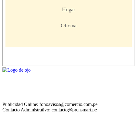
Publicidad Online: fonoavisos@comercio.com.pe
Contacto Administrativo: contacto@prensmart.pe