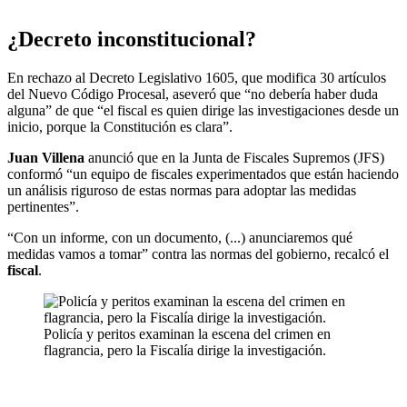
¿Decreto inconstitucional?
En rechazo al Decreto Legislativo 1605, que modifica 30 artículos
del Nuevo Código Procesal, aseveró que “no debería haber duda
alguna” de que “el fiscal es quien dirige las investigaciones desde un
inicio, porque la Constitución es clara”.
Juan Villena
anunció que en la Junta de Fiscales Supremos (JFS)
conformó “un equipo de fiscales experimentados que están haciendo
un análisis riguroso de estas normas para adoptar las medidas
pertinentes”.
“Con un informe, con un documento, (...) anunciaremos qué
medidas vamos a tomar” contra las normas del gobierno, recalcó el
fiscal
.
Policía y peritos examinan la escena del crimen en
flagrancia, pero la Fiscalía dirige la investigación.