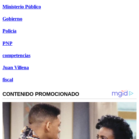
Ministerio Público
Gobierno
Policía
PNP
competencias
Juan Villena
fiscal