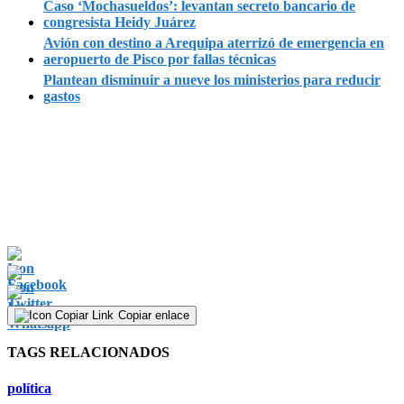
Caso ‘Mochasueldos’: levantan secreto bancario de
congresista Heidy Juárez
Avión con destino a Arequipa aterrizó de emergencia en
aeropuerto de Pisco por fallas técnicas
Plantean disminuir a nueve los ministerios para reducir
gastos
Copiar enlace
TAGS RELACIONADOS
política