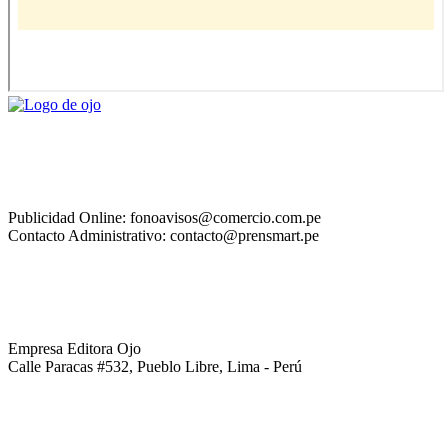
Publicidad Online: fonoavisos@comercio.com.pe
Contacto Administrativo: contacto@prensmart.pe
Empresa Editora Ojo
Calle Paracas #532, Pueblo Libre, Lima - Perú