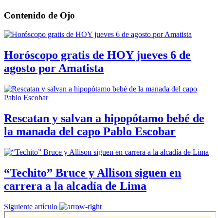
Contenido de
Ojo
Horóscopo gratis de HOY jueves 6 de
agosto por Amatista
Rescatan y salvan a hipopótamo bebé de
la manada del capo Pablo Escobar
“Techito” Bruce y Allison siguen en
carrera a la alcadía de Lima
Siguiente artículo