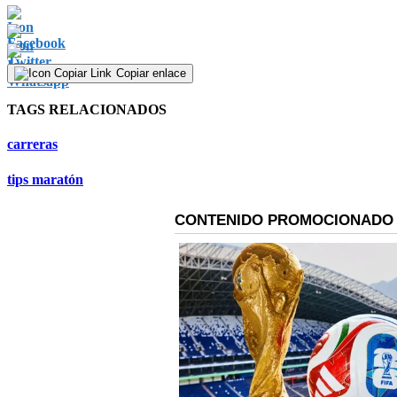
Copiar enlace
TAGS RELACIONADOS
carreras
tips maratón