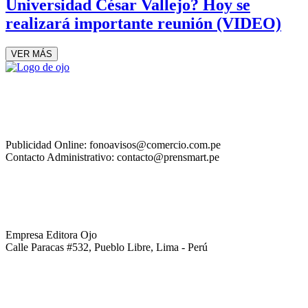
Universidad César Vallejo? Hoy se
realizará importante reunión (VIDEO)
VER MÁS
Publicidad Online: fonoavisos@comercio.com.pe
Contacto Administrativo: contacto@prensmart.pe
Empresa Editora Ojo
Calle Paracas #532, Pueblo Libre, Lima - Perú