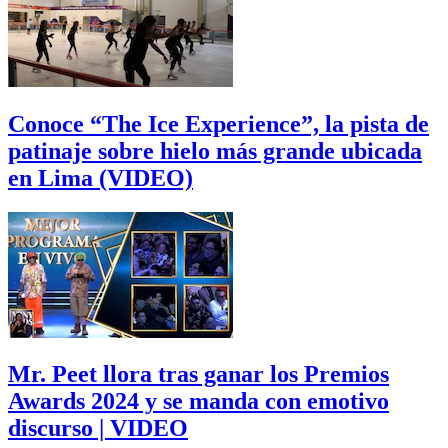
Conoce “The Ice Experience”, la pista de
patinaje sobre hielo más grande ubicada
en Lima (VIDEO)
Mr. Peet llora tras ganar los Premios
Awards 2024 y se manda con emotivo
discurso | VIDEO