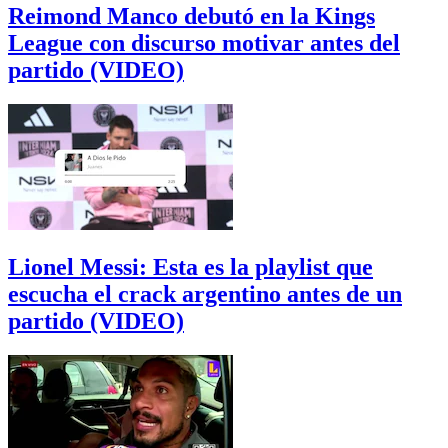
Reimond Manco debutó en la Kings
League con discurso motivar antes del
partido (VIDEO)
Lionel Messi: Esta es la playlist que
escucha el crack argentino antes de un
partido (VIDEO)