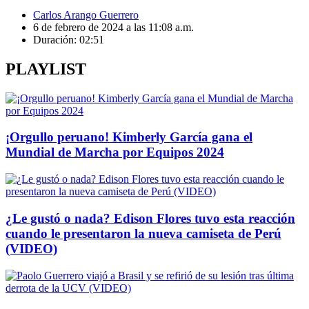
Carlos Arango Guerrero
6 de febrero de 2024 a las 11:08 a.m.
Duración:
02:51
PLAYLIST
¡Orgullo peruano! Kimberly García gana el
Mundial de Marcha por Equipos 2024
¿Le gustó o nada? Edison Flores tuvo esta reacción
cuando le presentaron la nueva camiseta de Perú
(VIDEO)