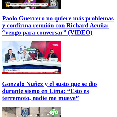
Paolo Guerrero no quiere más problemas
y confirma reunión con Richard Acuña:
“vengo para conversar” (VIDEO)
Gonzalo Núñez y el susto que se dio
durante sismo en Lima: “Esto es
terremoto, nadie me mueve”