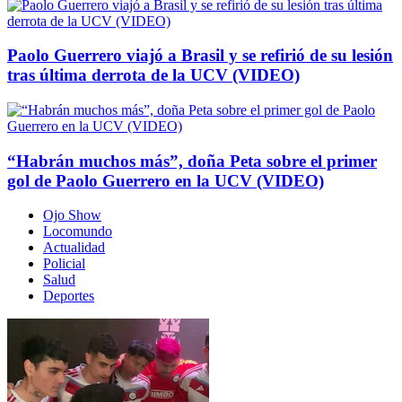
Paolo Guerrero viajó a Brasil y se refirió de su lesión
tras última derrota de la UCV (VIDEO)
“Habrán muchos más”, doña Peta sobre el primer
gol de Paolo Guerrero en la UCV (VIDEO)
Ojo Show
Locomundo
Actualidad
Policial
Salud
Deportes