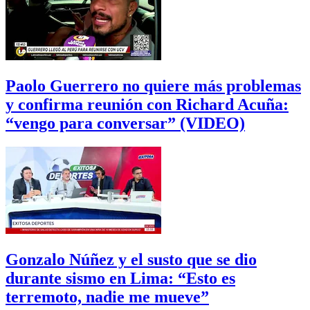
Paolo Guerrero no quiere más problemas
y confirma reunión con Richard Acuña:
“vengo para conversar” (VIDEO)
Gonzalo Núñez y el susto que se dio
durante sismo en Lima: “Esto es
terremoto, nadie me mueve”