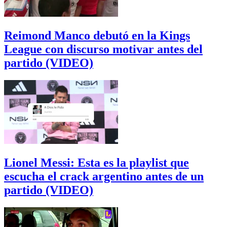
Reimond Manco debutó en la Kings
League con discurso motivar antes del
partido (VIDEO)
Lionel Messi: Esta es la playlist que
escucha el crack argentino antes de un
partido (VIDEO)