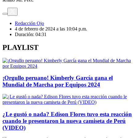
Redacción Ojo
4 de febrero de 2024 a las 10:04 p.m.
Duración:
04:31
PLAYLIST
¡Orgullo peruano! Kimberly García gana el
Mundial de Marcha por Equipos 2024
¿Le gustó o nada? Edison Flores tuvo esta reacción
cuando le presentaron la nueva camiseta de Perú
(VIDEO)