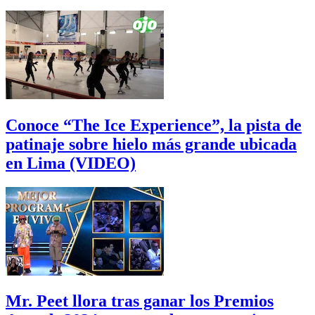
Conoce “The Ice Experience”, la pista de
patinaje sobre hielo más grande ubicada
en Lima (VIDEO)
Mr. Peet llora tras ganar los Premios