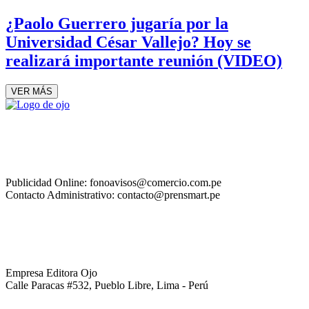
¿Paolo Guerrero jugaría por la
Universidad César Vallejo? Hoy se
realizará importante reunión (VIDEO)
VER MÁS
Publicidad Online: fonoavisos@comercio.com.pe
Contacto Administrativo: contacto@prensmart.pe
Empresa Editora Ojo
Calle Paracas #532, Pueblo Libre, Lima - Perú