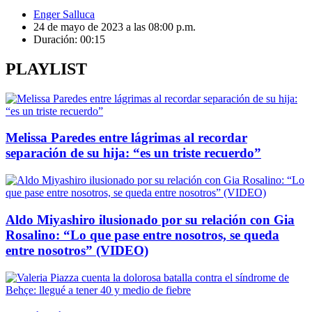
Enger Salluca
24 de mayo de 2023 a las 08:00 p.m.
Duración:
00:15
PLAYLIST
Melissa Paredes entre lágrimas al recordar
separación de su hija: “es un triste recuerdo”
Aldo Miyashiro ilusionado por su relación con Gia
Rosalino: “Lo que pase entre nosotros, se queda
entre nosotros” (VIDEO)