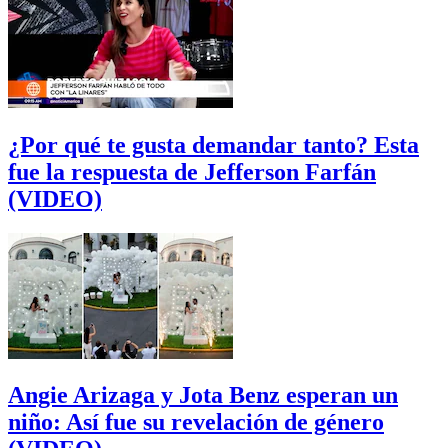
¿Por qué te gusta demandar tanto? Esta
fue la respuesta de Jefferson Farfán
(VIDEO)
Angie Arizaga y Jota Benz esperan un
niño: Así fue su revelación de género