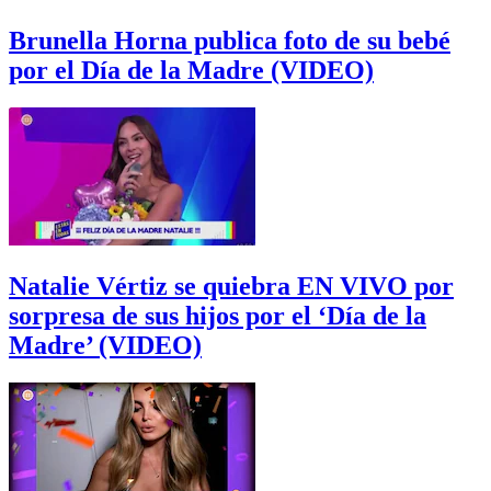
Brunella Horna publica foto de su bebé
por el Día de la Madre (VIDEO)
Natalie Vértiz se quiebra EN VIVO por
sorpresa de sus hijos por el ‘Día de la
Madre’ (VIDEO)