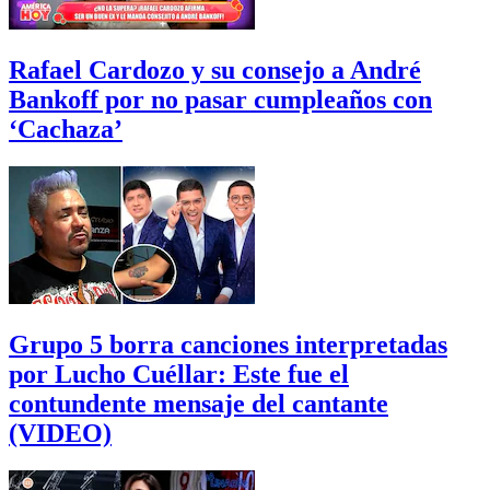
Rafael Cardozo y su consejo a André
Bankoff por no pasar cumpleaños con
‘Cachaza’
Grupo 5 borra canciones interpretadas
por Lucho Cuéllar: Este fue el
contundente mensaje del cantante
(VIDEO)