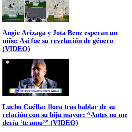
Angie Arizaga y Jota Benz esperan un
niño: Así fue su revelación de género
(VIDEO)
Lucho Cuéllar llora tras hablar de su
relación con su hija mayor: “Antes no me
decía ‘te amo’” (VIDEO)