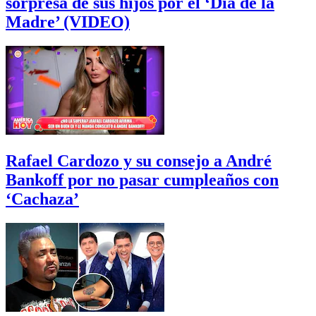
sorpresa de sus hijos por el ‘Día de la
Madre’ (VIDEO)
Rafael Cardozo y su consejo a André
Bankoff por no pasar cumpleaños con
‘Cachaza’