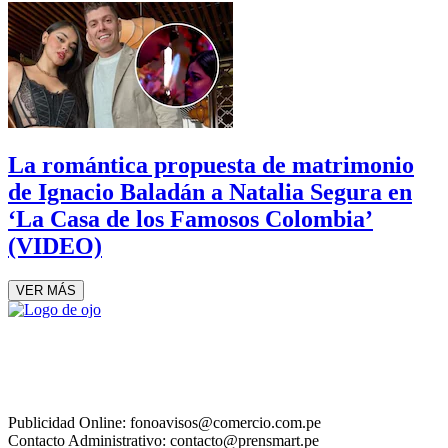
La romántica propuesta de matrimonio
de Ignacio Baladán a Natalia Segura en
‘La Casa de los Famosos Colombia’
(VIDEO)
VER MÁS
Publicidad Online: fonoavisos@comercio.com.pe
Contacto Administrativo: contacto@prensmart.pe