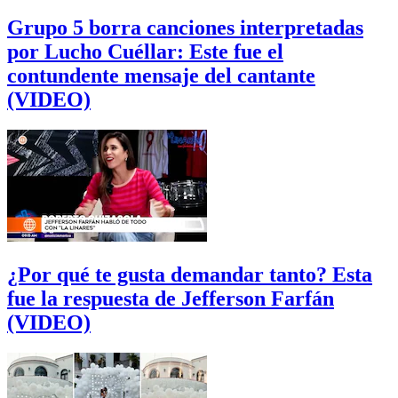
Grupo 5 borra canciones interpretadas
por Lucho Cuéllar: Este fue el
contundente mensaje del cantante
(VIDEO)
¿Por qué te gusta demandar tanto? Esta
fue la respuesta de Jefferson Farfán
(VIDEO)