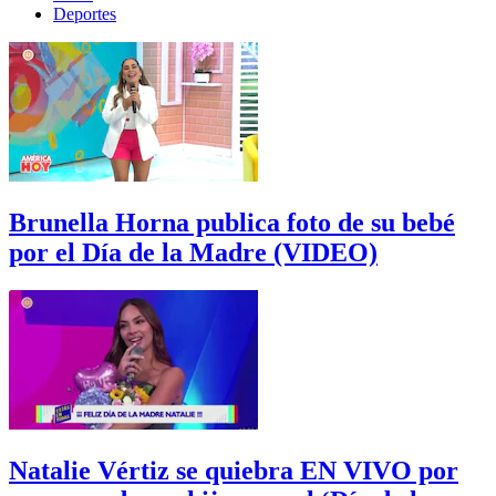
Deportes
Brunella Horna publica foto de su bebé
por el Día de la Madre (VIDEO)
Natalie Vértiz se quiebra EN VIVO por