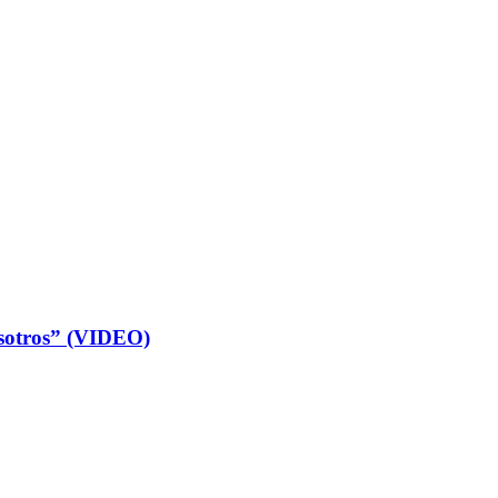
osotros” (VIDEO)