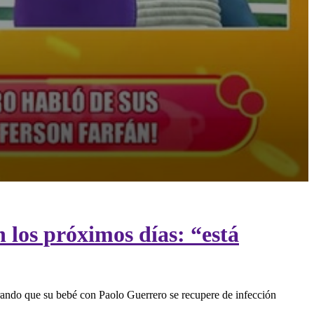
 los próximos días: “está
erando que su bebé con Paolo Guerrero se recupere de infección