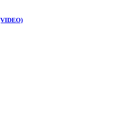
’ (VIDEO)