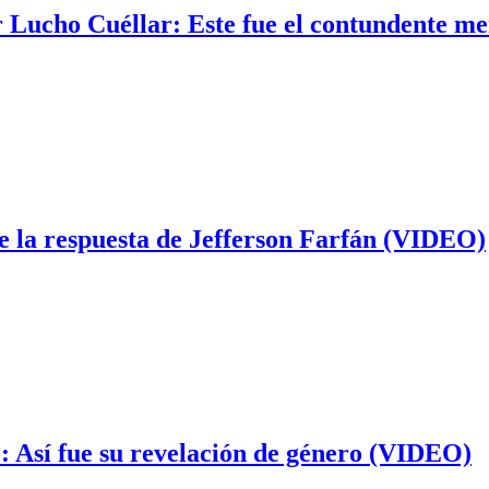
r Lucho Cuéllar: Este fue el contundente m
e la respuesta de Jefferson Farfán (VIDEO)
: Así fue su revelación de género (VIDEO)