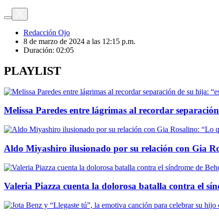
Redacción Ojo
8 de marzo de 2024 a las 12:15 p.m.
Duración:
02:05
PLAYLIST
Melissa Paredes entre lágrimas al recordar separación 
Aldo Miyashiro ilusionado por su relación con Gia Ro
Valeria Piazza cuenta la dolorosa batalla contra el sí