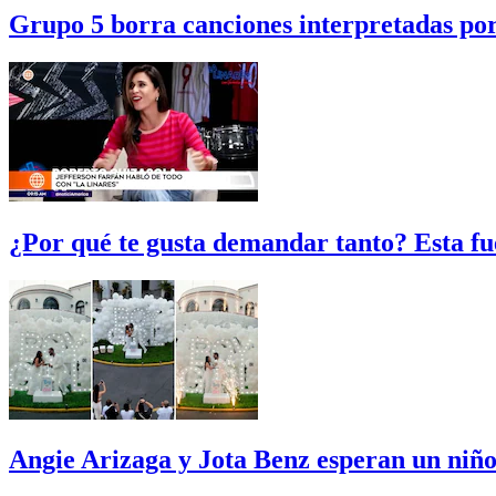
Grupo 5 borra canciones interpretadas po
¿Por qué te gusta demandar tanto? Esta fu
Angie Arizaga y Jota Benz esperan un niño