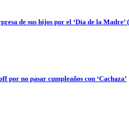
presa de sus hijos por el ‘Día de la Madre
off por no pasar cumpleaños con ‘Cachaza’