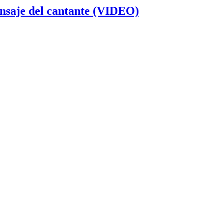
ensaje del cantante (VIDEO)