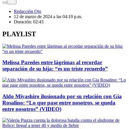
Redacción Ojo
12 de marzo de 2024 a las 04:19 p.m.
Duración:
02:43
PLAYLIST
Melissa Paredes entre lágrimas al recordar
separación de su hija: “es un triste recuerdo”
Aldo Miyashiro ilusionado por su relación con Gia
Rosalino: “Lo que pase entre nosotros, se queda
entre nosotros” (VIDEO)