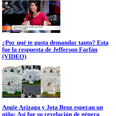
¿Por qué te gusta demandar tanto? Esta
fue la respuesta de Jefferson Farfán
(VIDEO)
Angie Arizaga y Jota Benz esperan un
niño: Así fue su revelación de género