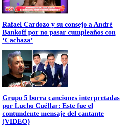
Rafael Cardozo y su consejo a André
Bankoff por no pasar cumpleaños con
‘Cachaza’
Grupo 5 borra canciones interpretadas
por Lucho Cuéllar: Este fue el
contundente mensaje del cantante
(VIDEO)