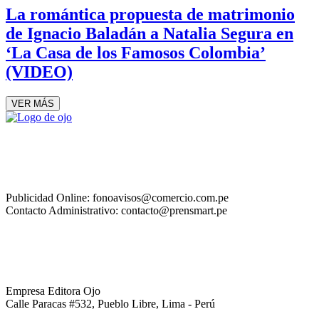
La romántica propuesta de matrimonio
de Ignacio Baladán a Natalia Segura en
‘La Casa de los Famosos Colombia’
(VIDEO)
VER MÁS
Publicidad Online: fonoavisos@comercio.com.pe
Contacto Administrativo: contacto@prensmart.pe
Empresa Editora Ojo
Calle Paracas #532, Pueblo Libre, Lima - Perú