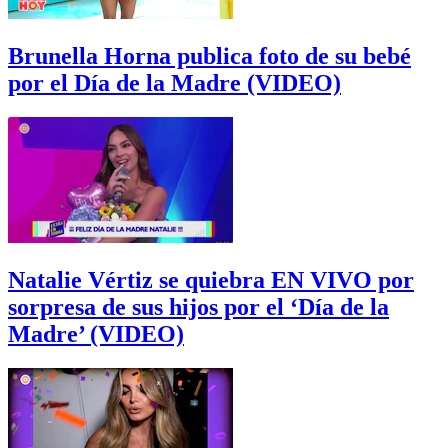
Brunella Horna publica foto de su bebé
por el Día de la Madre (VIDEO)
Natalie Vértiz se quiebra EN VIVO por
sorpresa de sus hijos por el ‘Día de la
Madre’ (VIDEO)