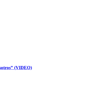
osotros” (VIDEO)