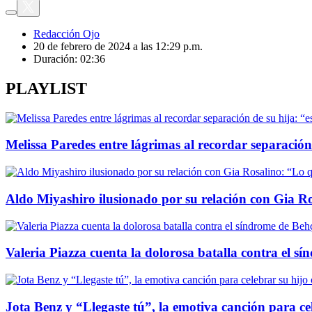
Redacción Ojo
20 de febrero de 2024 a las 12:29 p.m.
Duración:
02:36
PLAYLIST
Melissa Paredes entre lágrimas al recordar separación 
Aldo Miyashiro ilusionado por su relación con Gia Ro
Valeria Piazza cuenta la dolorosa batalla contra el sí
Jota Benz y “Llegaste tú”, la emotiva canción para c