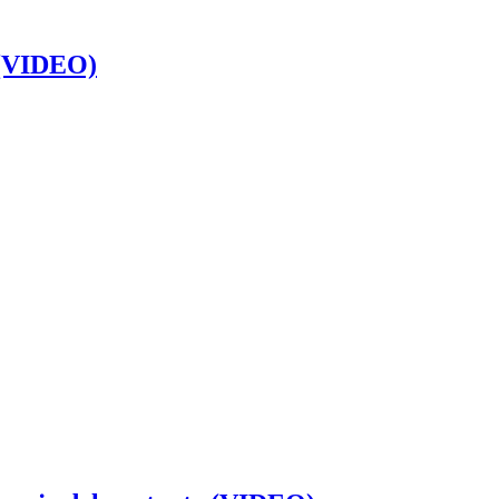
’ (VIDEO)