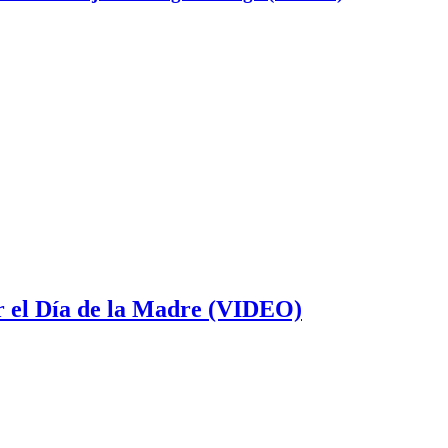
or el Día de la Madre (VIDEO)