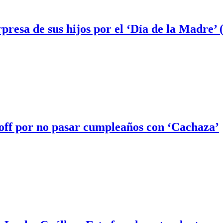
presa de sus hijos por el ‘Día de la Madre
off por no pasar cumpleaños con ‘Cachaza’