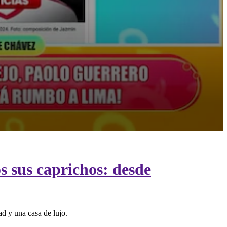
s sus caprichos: desde
d y una casa de lujo.