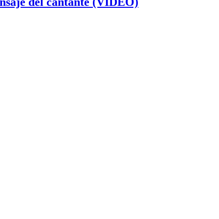
ensaje del cantante (VIDEO)