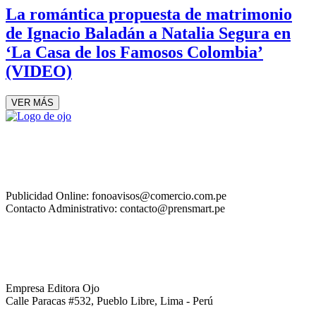
La romántica propuesta de matrimonio
de Ignacio Baladán a Natalia Segura en
‘La Casa de los Famosos Colombia’
(VIDEO)
VER MÁS
Publicidad Online: fonoavisos@comercio.com.pe
Contacto Administrativo: contacto@prensmart.pe
Empresa Editora Ojo
Calle Paracas #532, Pueblo Libre, Lima - Perú