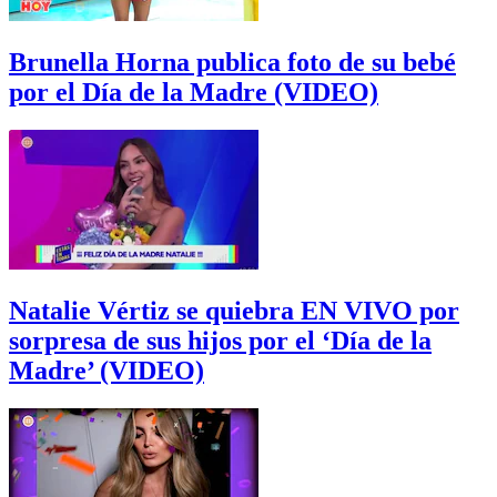
Brunella Horna publica foto de su bebé
por el Día de la Madre (VIDEO)
Natalie Vértiz se quiebra EN VIVO por
sorpresa de sus hijos por el ‘Día de la
Madre’ (VIDEO)