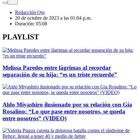
Redacción Ojo
20 de octubre de 2023 a las 01:04 p.m.
Duración:
05:08
PLAYLIST
Melissa Paredes entre lágrimas al recordar
separación de su hija: “es un triste recuerdo”
Aldo Miyashiro ilusionado por su relación con Gia
Rosalino: “Lo que pase entre nosotros, se queda
entre nosotros” (VIDEO)