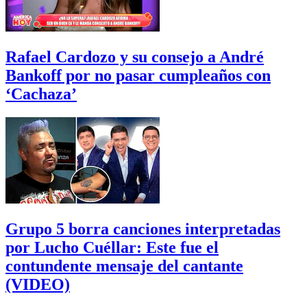
Rafael Cardozo y su consejo a André
Bankoff por no pasar cumpleaños con
‘Cachaza’
Grupo 5 borra canciones interpretadas
por Lucho Cuéllar: Este fue el
contundente mensaje del cantante
(VIDEO)