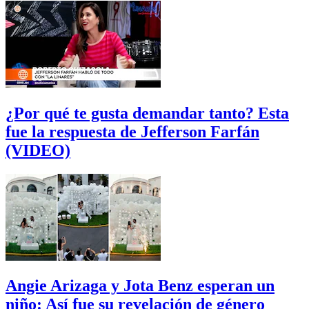
¿Por qué te gusta demandar tanto? Esta
fue la respuesta de Jefferson Farfán
(VIDEO)
Angie Arizaga y Jota Benz esperan un
niño: Así fue su revelación de género