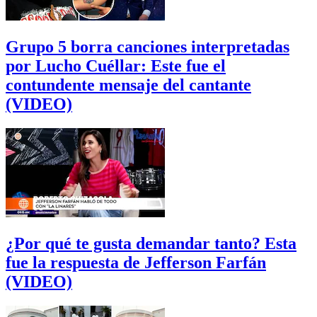
Grupo 5 borra canciones interpretadas
por Lucho Cuéllar: Este fue el
contundente mensaje del cantante
(VIDEO)
¿Por qué te gusta demandar tanto? Esta
fue la respuesta de Jefferson Farfán
(VIDEO)