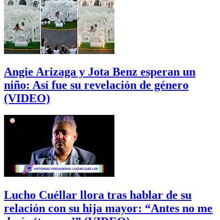
Angie Arizaga y Jota Benz esperan un
niño: Así fue su revelación de género
(VIDEO)
Lucho Cuéllar llora tras hablar de su
relación con su hija mayor: “Antes no me