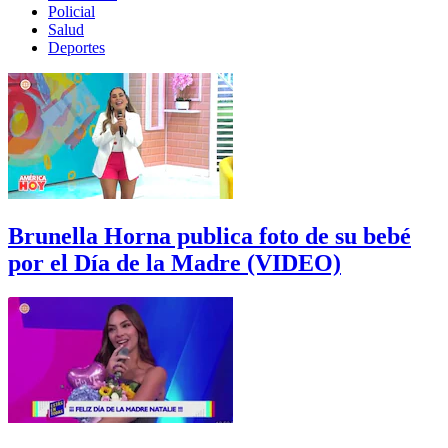
Policial
Salud
Deportes
Brunella Horna publica foto de su bebé
por el Día de la Madre (VIDEO)