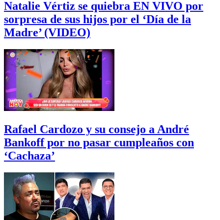
Natalie Vértiz se quiebra EN VIVO por
sorpresa de sus hijos por el ‘Día de la
Madre’ (VIDEO)
Rafael Cardozo y su consejo a André
Bankoff por no pasar cumpleaños con
‘Cachaza’