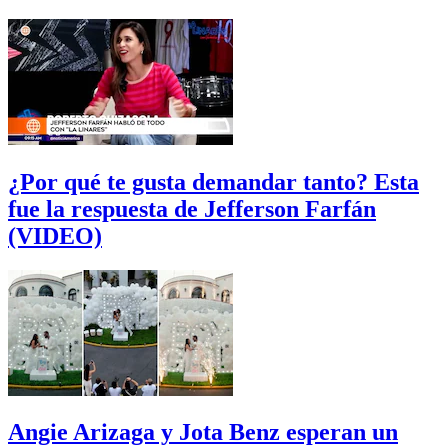
¿Por qué te gusta demandar tanto? Esta
fue la respuesta de Jefferson Farfán
(VIDEO)
Angie Arizaga y Jota Benz esperan un