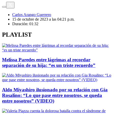
Carlos Arango Guerrero
15 de octubre de 2023 a las 04:21 p.m.
Duración:
01:32
PLAYLIST
Melissa Paredes entre lágrimas al recordar
separación de su hija: “es un triste recuerdo”
Aldo Miyashiro ilusionado por su relación con Gia
Rosalino: “Lo que pase entre nosotros, se queda
entre nosotros” (VIDEO)