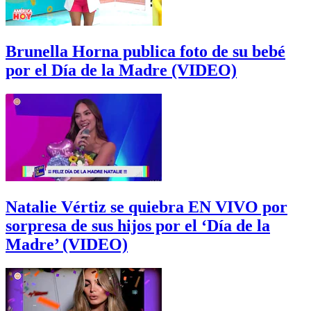
Brunella Horna publica foto de su bebé
por el Día de la Madre (VIDEO)
Natalie Vértiz se quiebra EN VIVO por
sorpresa de sus hijos por el ‘Día de la
Madre’ (VIDEO)