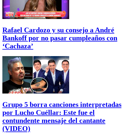
Rafael Cardozo y su consejo a André
Bankoff por no pasar cumpleaños con
‘Cachaza’
Grupo 5 borra canciones interpretadas
por Lucho Cuéllar: Este fue el
contundente mensaje del cantante
(VIDEO)