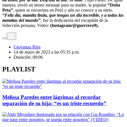
manera, envió un tierno mensaje para su madre, la popular
“Doña
Peta”
, quien se encuentra en Perú y aún no conoce a su nieto.
“Feliz día, mamita linda, que tengas un día increíble, y a todas las
mamitas del mundo”
, fue la dedicatoria del excapitán de la
Selección peruana. Video:
(Instagram/@guerrero9).
Giovanna Ríos
14 de mayo de 2023 a las 05:35 p.m.
Duración:
00:06
PLAYLIST
Melissa Paredes entre lágrimas al recordar
separación de su hija: “es un triste recuerdo”