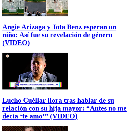
Angie Arizaga y Jota Benz esperan un
niño: Así fue su revelación de género
(VIDEO)
Lucho Cuéllar llora tras hablar de su
relación con su hija mayor: “Antes no me
decía ‘te amo’” (VIDEO)