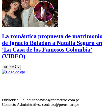
La romántica propuesta de matrimonio
de Ignacio Baladán a Natalia Segura en
‘La Casa de los Famosos Colombia’
(VIDEO)
VER MÁS
Publicidad Online: fonoavisos@comercio.com.pe
Contacto Administrativo: contacto@prensmart.pe