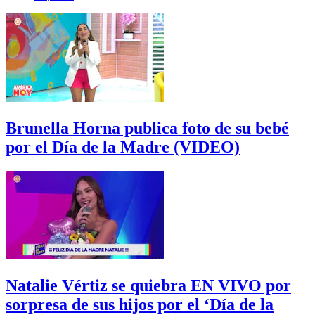
Brunella Horna publica foto de su bebé
por el Día de la Madre (VIDEO)
Natalie Vértiz se quiebra EN VIVO por
sorpresa de sus hijos por el ‘Día de la