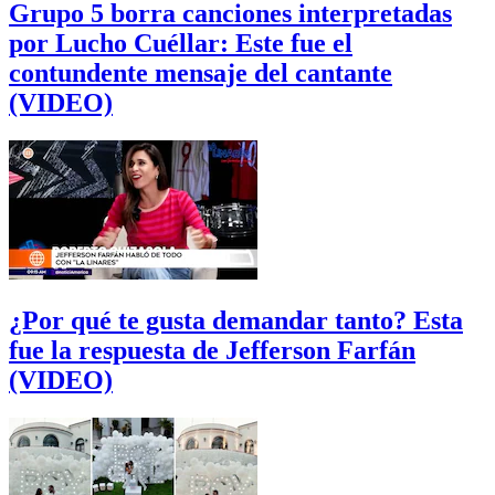
Grupo 5 borra canciones interpretadas
por Lucho Cuéllar: Este fue el
contundente mensaje del cantante
(VIDEO)
¿Por qué te gusta demandar tanto? Esta
fue la respuesta de Jefferson Farfán
(VIDEO)