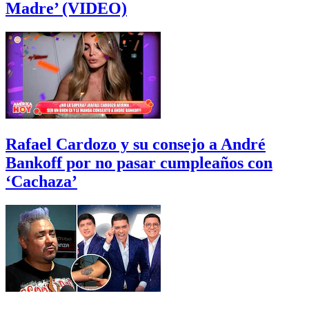
Madre’ (VIDEO)
Rafael Cardozo y su consejo a André
Bankoff por no pasar cumpleaños con
‘Cachaza’