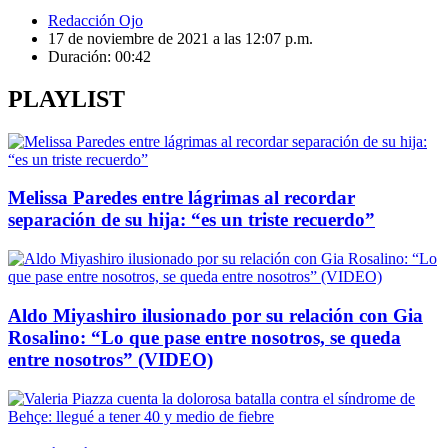
Redacción Ojo
17 de noviembre de 2021 a las 12:07 p.m.
Duración:
00:42
PLAYLIST
Melissa Paredes entre lágrimas al recordar
separación de su hija: “es un triste recuerdo”
Aldo Miyashiro ilusionado por su relación con Gia
Rosalino: “Lo que pase entre nosotros, se queda
entre nosotros” (VIDEO)