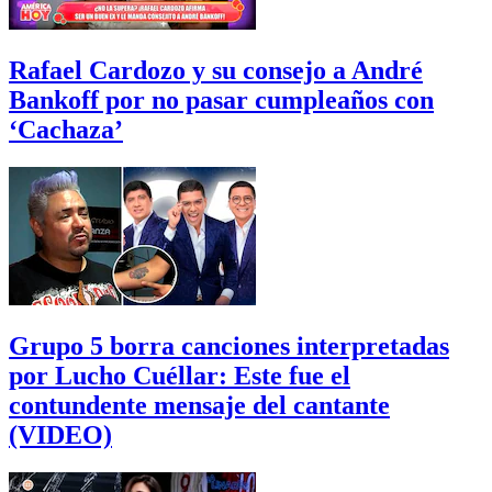
Rafael Cardozo y su consejo a André
Bankoff por no pasar cumpleaños con
‘Cachaza’
Grupo 5 borra canciones interpretadas
por Lucho Cuéllar: Este fue el
contundente mensaje del cantante
(VIDEO)