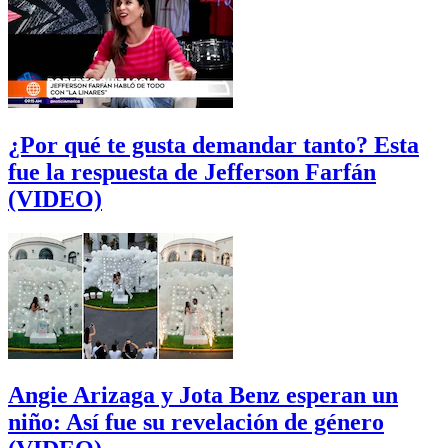
¿Por qué te gusta demandar tanto? Esta
fue la respuesta de Jefferson Farfán
(VIDEO)
Angie Arizaga y Jota Benz esperan un
niño: Así fue su revelación de género