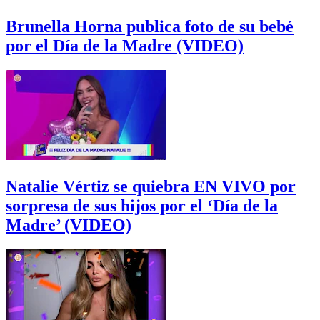
Brunella Horna publica foto de su bebé
por el Día de la Madre (VIDEO)
Natalie Vértiz se quiebra EN VIVO por
sorpresa de sus hijos por el ‘Día de la
Madre’ (VIDEO)