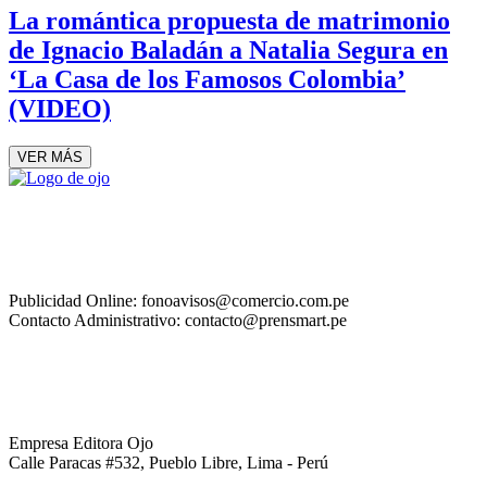
La romántica propuesta de matrimonio
de Ignacio Baladán a Natalia Segura en
‘La Casa de los Famosos Colombia’
(VIDEO)
VER MÁS
Publicidad Online: fonoavisos@comercio.com.pe
Contacto Administrativo: contacto@prensmart.pe
Empresa Editora Ojo
Calle Paracas #532, Pueblo Libre, Lima - Perú