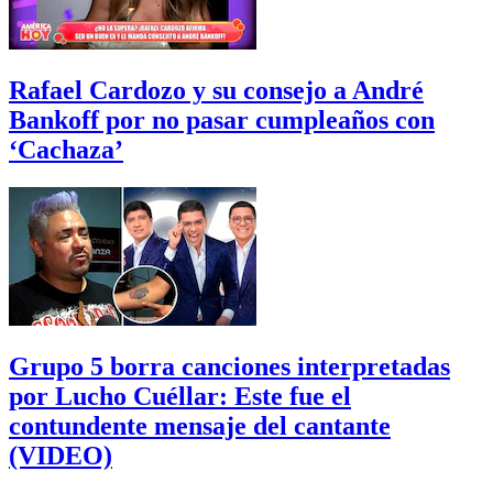
Rafael Cardozo y su consejo a André
Bankoff por no pasar cumpleaños con
‘Cachaza’
Grupo 5 borra canciones interpretadas
por Lucho Cuéllar: Este fue el
contundente mensaje del cantante
(VIDEO)