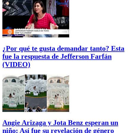
¿Por qué te gusta demandar tanto? Esta
fue la respuesta de Jefferson Farfán
(VIDEO)
Angie Arizaga y Jota Benz esperan un
niño: Así fue su revelación de género