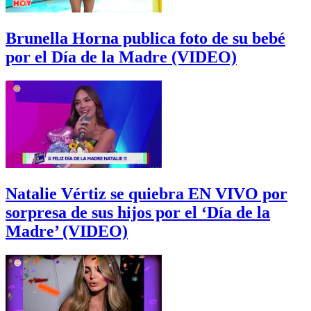
Brunella Horna publica foto de su bebé
por el Día de la Madre (VIDEO)
Natalie Vértiz se quiebra EN VIVO por
sorpresa de sus hijos por el ‘Día de la
Madre’ (VIDEO)