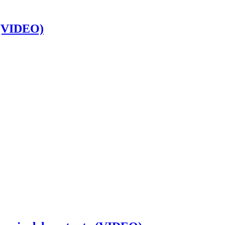
’ (VIDEO)