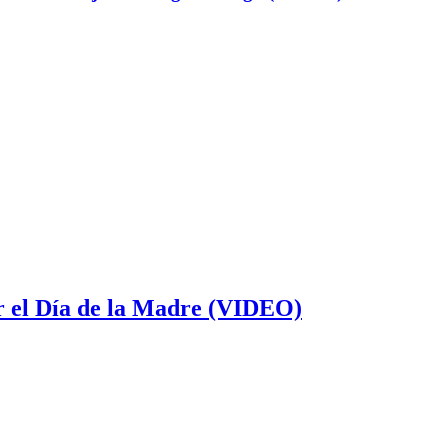
or el Día de la Madre (VIDEO)