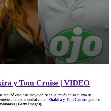
akira y Tom Cruise | VIDEO
se realizó este 7 de mayo de 2023. A través de su cuenta de
 entretenimiento mundial como:
Shakira y Tom Cruise
, quienes
vialaosu | Getty Images).