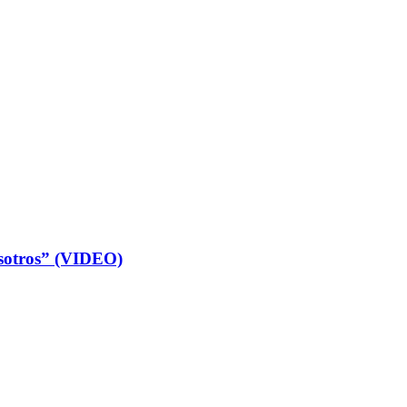
osotros” (VIDEO)