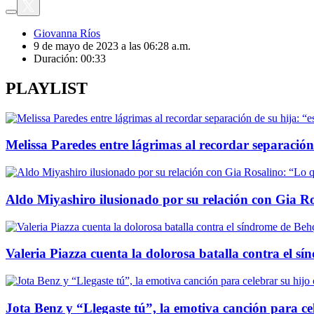
Giovanna Ríos
9 de mayo de 2023 a las 06:28 a.m.
Duración:
00:33
PLAYLIST
Melissa Paredes entre lágrimas al recordar separación 
Aldo Miyashiro ilusionado por su relación con Gia Ro
Valeria Piazza cuenta la dolorosa batalla contra el sí
Jota Benz y “Llegaste tú”, la emotiva canción para c