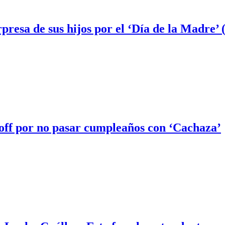
presa de sus hijos por el ‘Día de la Madre
off por no pasar cumpleaños con ‘Cachaza’