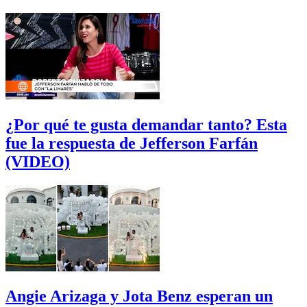
¿Por qué te gusta demandar tanto? Esta
fue la respuesta de Jefferson Farfán
(VIDEO)
Angie Arizaga y Jota Benz esperan un