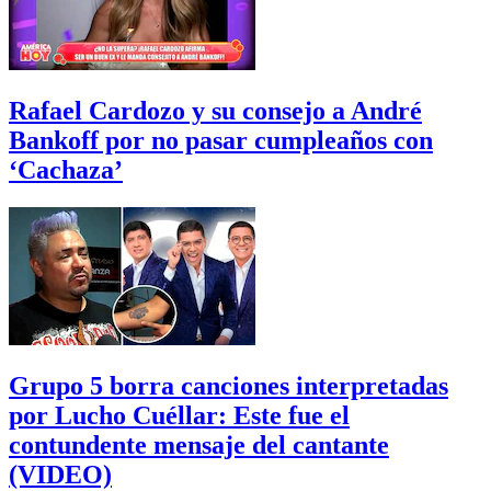
Rafael Cardozo y su consejo a André
Bankoff por no pasar cumpleaños con
‘Cachaza’
Grupo 5 borra canciones interpretadas
por Lucho Cuéllar: Este fue el
contundente mensaje del cantante
(VIDEO)