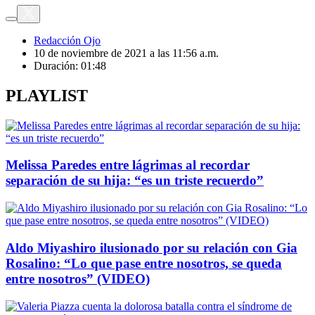
Redacción Ojo
10 de noviembre de 2021 a las 11:56 a.m.
Duración:
01:48
PLAYLIST
Melissa Paredes entre lágrimas al recordar
separación de su hija: “es un triste recuerdo”
Aldo Miyashiro ilusionado por su relación con Gia
Rosalino: “Lo que pase entre nosotros, se queda
entre nosotros” (VIDEO)