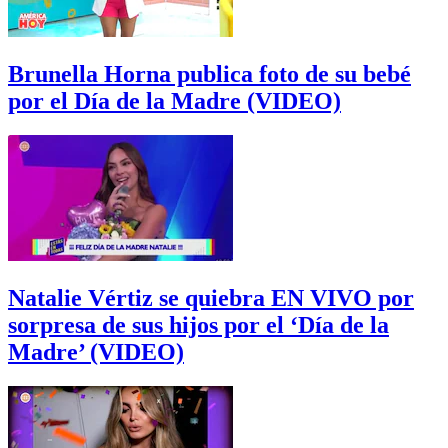
Brunella Horna publica foto de su bebé
por el Día de la Madre (VIDEO)
Natalie Vértiz se quiebra EN VIVO por
sorpresa de sus hijos por el ‘Día de la
Madre’ (VIDEO)