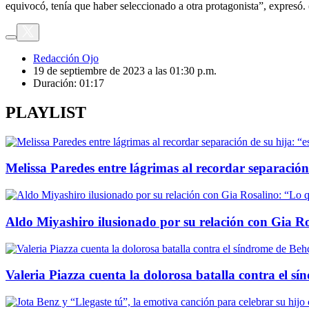
equivocó, tenía que haber seleccionado a otra protagonista”, expresó
Redacción Ojo
19 de septiembre de 2023 a las 01:30 p.m.
Duración:
01:17
PLAYLIST
Melissa Paredes entre lágrimas al recordar separación 
Aldo Miyashiro ilusionado por su relación con Gia Ro
Valeria Piazza cuenta la dolorosa batalla contra el sí