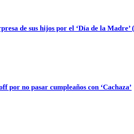
presa de sus hijos por el ‘Día de la Madre
off por no pasar cumpleaños con ‘Cachaza’