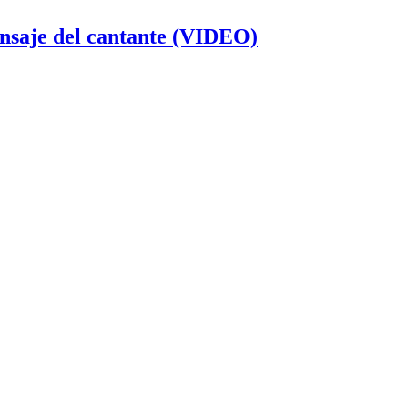
ensaje del cantante (VIDEO)