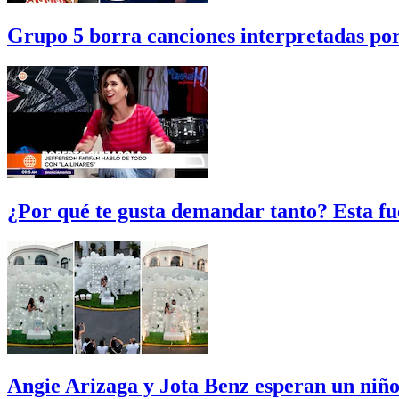
Grupo 5 borra canciones interpretadas po
¿Por qué te gusta demandar tanto? Esta fu
Angie Arizaga y Jota Benz esperan un niño