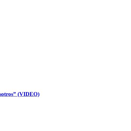
osotros” (VIDEO)