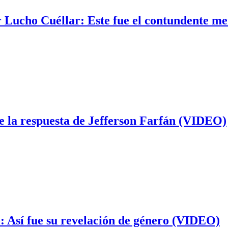
r Lucho Cuéllar: Este fue el contundente m
e la respuesta de Jefferson Farfán (VIDEO)
: Así fue su revelación de género (VIDEO)