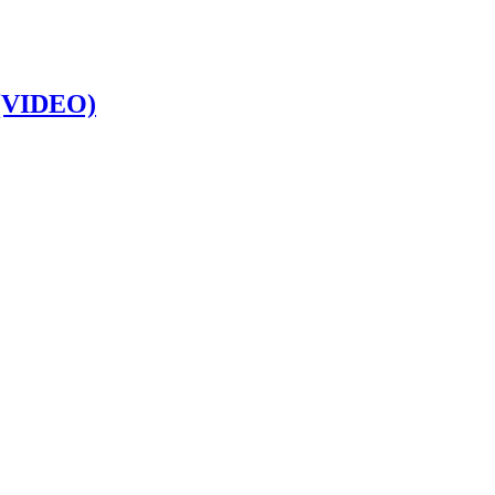
’ (VIDEO)