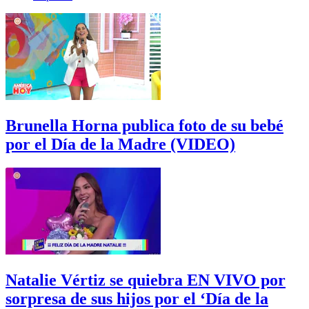
Brunella Horna publica foto de su bebé
por el Día de la Madre (VIDEO)
Natalie Vértiz se quiebra EN VIVO por
sorpresa de sus hijos por el ‘Día de la