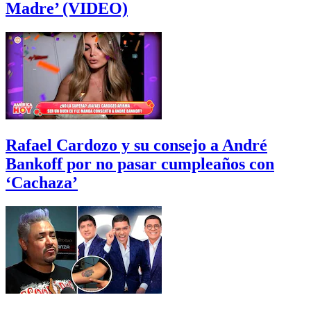
Madre’ (VIDEO)
Rafael Cardozo y su consejo a André
Bankoff por no pasar cumpleaños con
‘Cachaza’