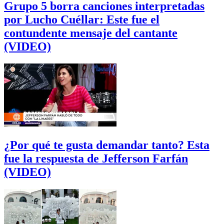
Grupo 5 borra canciones interpretadas
por Lucho Cuéllar: Este fue el
contundente mensaje del cantante
(VIDEO)
¿Por qué te gusta demandar tanto? Esta
fue la respuesta de Jefferson Farfán
(VIDEO)