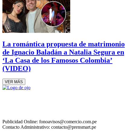
La romántica propuesta de matrimonio
de Ignacio Baladán a Natalia Segura en
‘La Casa de los Famosos Colombia’
(VIDEO)
VER MÁS
Publicidad Online: fonoavisos@comercio.com.pe
Contacto Administrativo: contacto@prensmart.pe