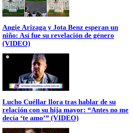
Angie Arizaga y Jota Benz esperan un
niño: Así fue su revelación de género
(VIDEO)
Lucho Cuéllar llora tras hablar de su
relación con su hija mayor: “Antes no me
decía ‘te amo’” (VIDEO)