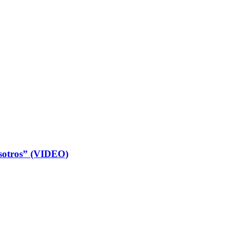
osotros” (VIDEO)