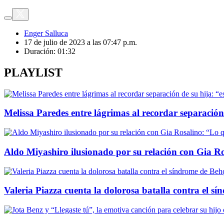
Enger Salluca
17 de julio de 2023 a las 07:47 p.m.
Duración:
01:32
PLAYLIST
Melissa Paredes entre lágrimas al recordar separación 
Aldo Miyashiro ilusionado por su relación con Gia Ro
Valeria Piazza cuenta la dolorosa batalla contra el sí