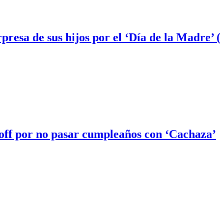
presa de sus hijos por el ‘Día de la Madre
off por no pasar cumpleaños con ‘Cachaza’