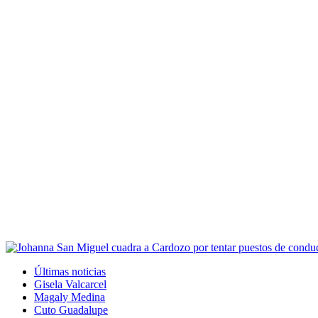
Últimas noticias
Gisela Valcarcel
Magaly Medina
Cuto Guadalupe