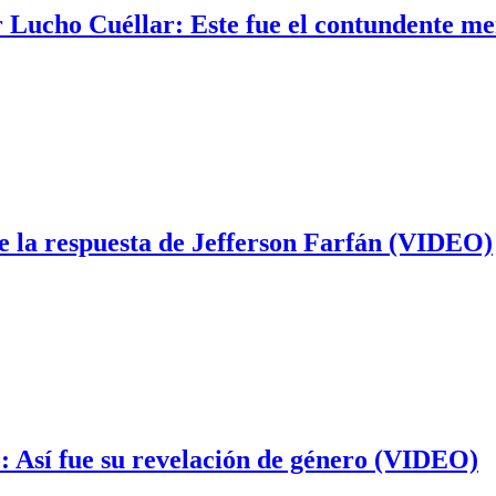
r Lucho Cuéllar: Este fue el contundente m
e la respuesta de Jefferson Farfán (VIDEO)
: Así fue su revelación de género (VIDEO)