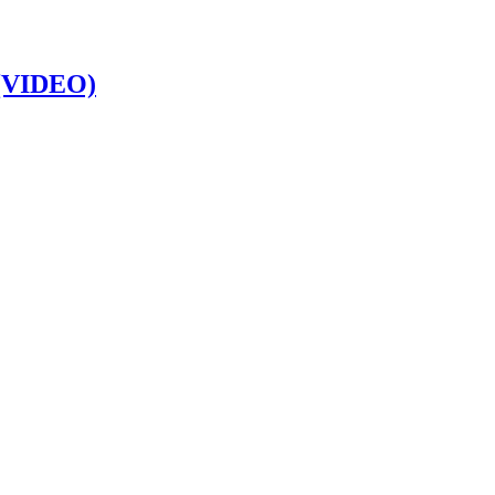
’ (VIDEO)