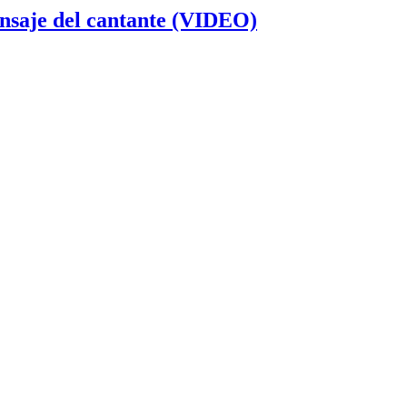
ensaje del cantante (VIDEO)