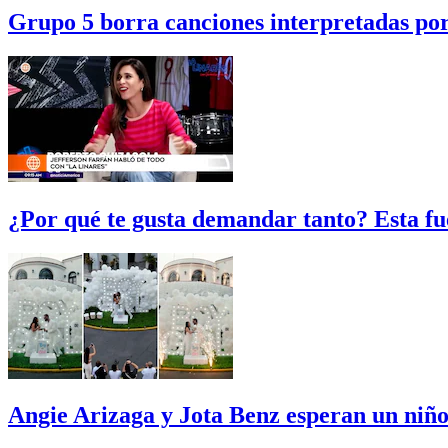
Grupo 5 borra canciones interpretadas po
¿Por qué te gusta demandar tanto? Esta fu
Angie Arizaga y Jota Benz esperan un niño