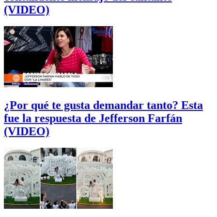
(VIDEO)
¿Por qué te gusta demandar tanto? Esta
fue la respuesta de Jefferson Farfán
(VIDEO)