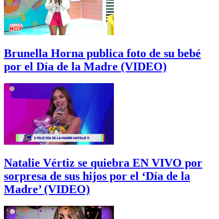
Brunella Horna publica foto de su bebé
por el Día de la Madre (VIDEO)
Natalie Vértiz se quiebra EN VIVO por
sorpresa de sus hijos por el ‘Día de la
Madre’ (VIDEO)