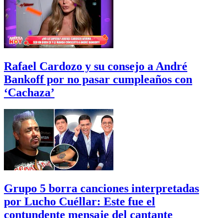
Rafael Cardozo y su consejo a André
Bankoff por no pasar cumpleaños con
‘Cachaza’
Grupo 5 borra canciones interpretadas
por Lucho Cuéllar: Este fue el
contundente mensaje del cantante