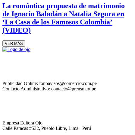
La romántica propuesta de matrimonio
de Ignacio Baladán a Natalia Segura en
‘La Casa de los Famosos Colombia’
(VIDEO)
VER MÁS
Publicidad Online: fonoavisos@comercio.com.pe
Contacto Administrativo: contacto@prensmart.pe
Empresa Editora Ojo
Calle Paracas #532, Pueblo Libre, Lima - Perú