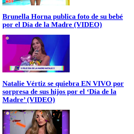
Brunella Horna publica foto de su bebé
por el Día de la Madre (VIDEO)
Natalie Vértiz se quiebra EN VIVO por
sorpresa de sus hijos por el ‘Día de la
Madre’ (VIDEO)