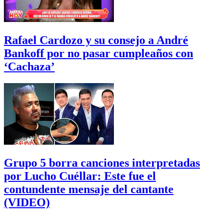
Rafael Cardozo y su consejo a André
Bankoff por no pasar cumpleaños con
‘Cachaza’
Grupo 5 borra canciones interpretadas
por Lucho Cuéllar: Este fue el
contundente mensaje del cantante
(VIDEO)