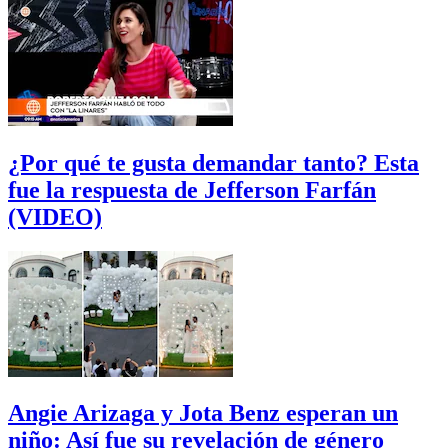
¿Por qué te gusta demandar tanto? Esta
fue la respuesta de Jefferson Farfán
(VIDEO)
Angie Arizaga y Jota Benz esperan un
niño: Así fue su revelación de género