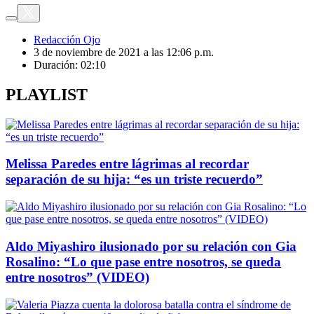
Redacción Ojo
3 de noviembre de 2021 a las 12:06 p.m.
Duración:
02:10
PLAYLIST
Melissa Paredes entre lágrimas al recordar
separación de su hija: “es un triste recuerdo”
Aldo Miyashiro ilusionado por su relación con Gia
Rosalino: “Lo que pase entre nosotros, se queda
entre nosotros” (VIDEO)