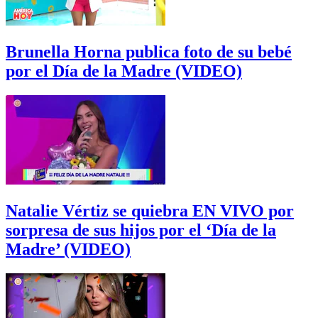
Brunella Horna publica foto de su bebé
por el Día de la Madre (VIDEO)
Natalie Vértiz se quiebra EN VIVO por
sorpresa de sus hijos por el ‘Día de la
Madre’ (VIDEO)