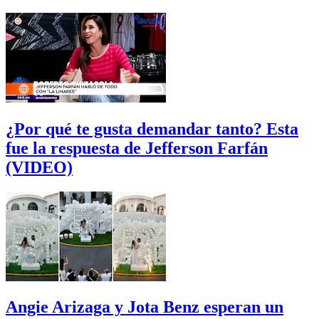
¿Por qué te gusta demandar tanto? Esta
fue la respuesta de Jefferson Farfán
(VIDEO)
Angie Arizaga y Jota Benz esperan un