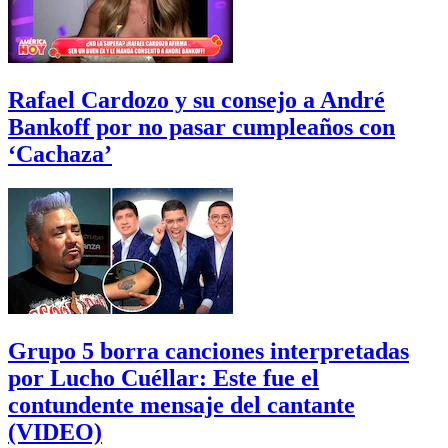
Rafael Cardozo y su consejo a André
Bankoff por no pasar cumpleaños con
‘Cachaza’
Grupo 5 borra canciones interpretadas
por Lucho Cuéllar: Este fue el
contundente mensaje del cantante
(VIDEO)