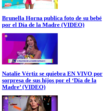
Brunella Horna publica foto de su bebé
por el Día de la Madre (VIDEO)
Natalie Vértiz se quiebra EN VIVO por
sorpresa de sus hijos por el ‘Día de la
Madre’ (VIDEO)