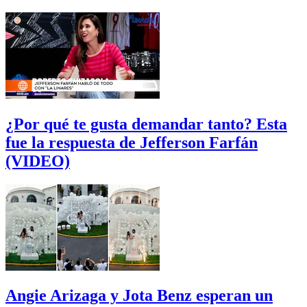
¿Por qué te gusta demandar tanto? Esta
fue la respuesta de Jefferson Farfán
(VIDEO)
Angie Arizaga y Jota Benz esperan un