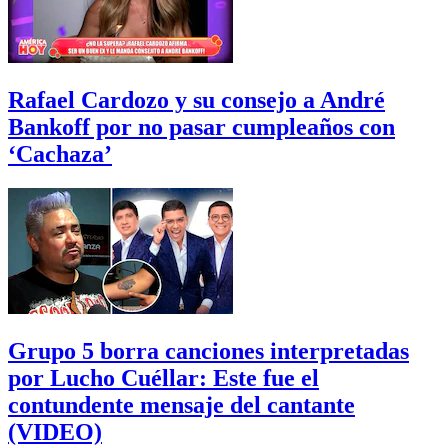
Rafael Cardozo y su consejo a André
Bankoff por no pasar cumpleaños con
‘Cachaza’
Grupo 5 borra canciones interpretadas
por Lucho Cuéllar: Este fue el
contundente mensaje del cantante
(VIDEO)