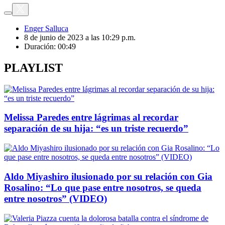
Enger Salluca
8 de junio de 2023 a las 10:29 p.m.
Duración:
00:49
PLAYLIST
Melissa Paredes entre lágrimas al recordar
separación de su hija: “es un triste recuerdo”
Aldo Miyashiro ilusionado por su relación con Gia
Rosalino: “Lo que pase entre nosotros, se queda
entre nosotros” (VIDEO)