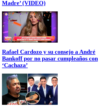
Madre’ (VIDEO)
Rafael Cardozo y su consejo a André
Bankoff por no pasar cumpleaños con
‘Cachaza’