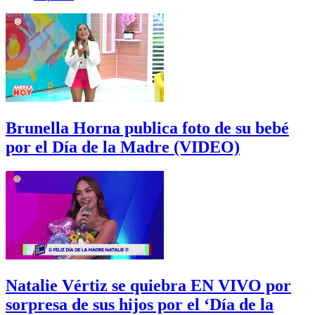
Brunella Horna publica foto de su bebé
por el Día de la Madre (VIDEO)
Natalie Vértiz se quiebra EN VIVO por
sorpresa de sus hijos por el ‘Día de la