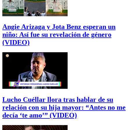
Angie Arizaga y Jota Benz esperan un
niño: Así fue su revelación de género
(VIDEO)
Lucho Cuéllar llora tras hablar de su
relación con su hija mayor: “Antes no me
decía ‘te amo’” (VIDEO)