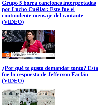
Grupo 5 borra canciones interpretadas
por Lucho Cuéllar: Este fue el
contundente mensaje del cantante
(VIDEO)
¿Por qué te gusta demandar tanto? Esta
fue la respuesta de Jefferson Farfán
(VIDEO)