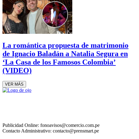
La romántica propuesta de matrimonio
de Ignacio Baladán a Natalia Segura en
‘La Casa de los Famosos Colombia’
(VIDEO)
VER MÁS
Publicidad Online: fonoavisos@comercio.com.pe
Contacto Administrativo: contacto@prensmart.pe