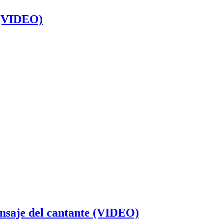
’ (VIDEO)
ensaje del cantante (VIDEO)