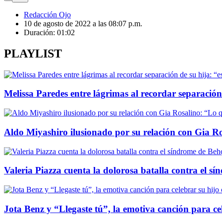
Redacción Ojo
10 de agosto de 2022 a las 08:07 p.m.
Duración:
01:02
PLAYLIST
Melissa Paredes entre lágrimas al recordar separación 
Aldo Miyashiro ilusionado por su relación con Gia Ro
Valeria Piazza cuenta la dolorosa batalla contra el sí
Jota Benz y “Llegaste tú”, la emotiva canción para c