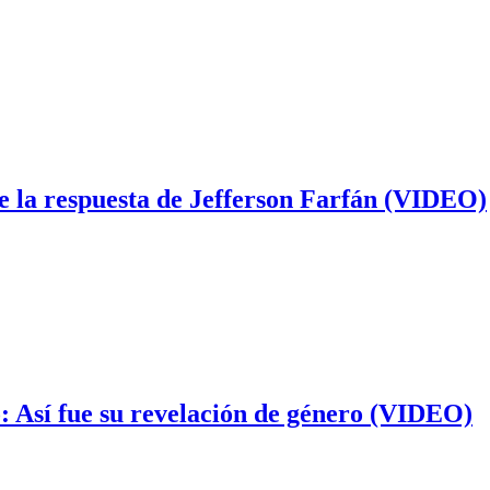
e la respuesta de Jefferson Farfán (VIDEO)
: Así fue su revelación de género (VIDEO)