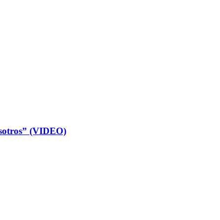
osotros” (VIDEO)