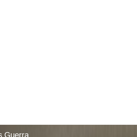
es Guerra