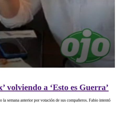
’ volviendo a ‘Esto es Guerra’
ado la semana anterior por votación de sus compañeros. Fabio intentó