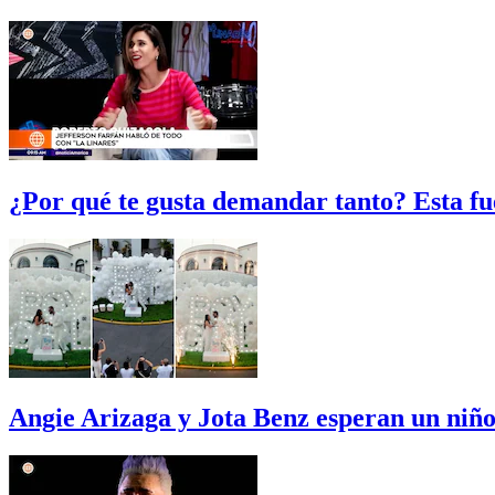
¿Por qué te gusta demandar tanto? Esta fu
Angie Arizaga y Jota Benz esperan un niño