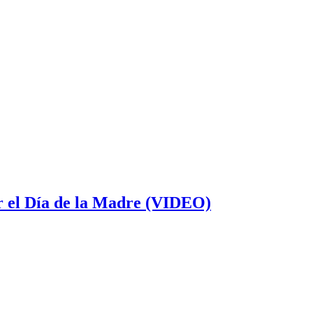
or el Día de la Madre (VIDEO)