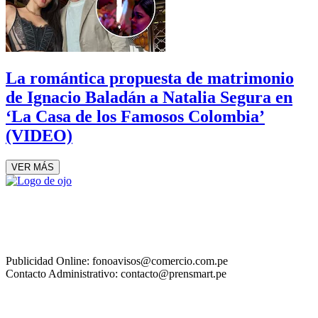
La romántica propuesta de matrimonio
de Ignacio Baladán a Natalia Segura en
‘La Casa de los Famosos Colombia’
(VIDEO)
VER MÁS
Publicidad Online: fonoavisos@comercio.com.pe
Contacto Administrativo: contacto@prensmart.pe