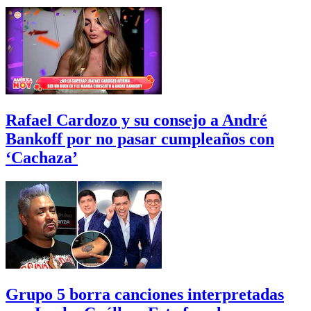
Rafael Cardozo y su consejo a André
Bankoff por no pasar cumpleaños con
‘Cachaza’
Grupo 5 borra canciones interpretadas