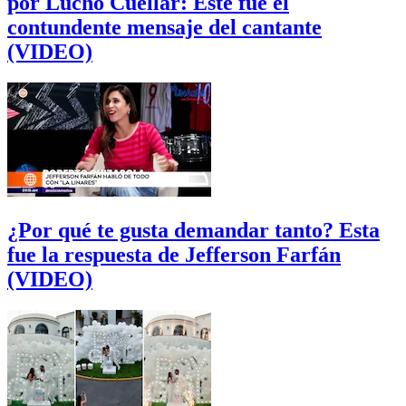
por Lucho Cuéllar: Este fue el
contundente mensaje del cantante
(VIDEO)
¿Por qué te gusta demandar tanto? Esta
fue la respuesta de Jefferson Farfán
(VIDEO)