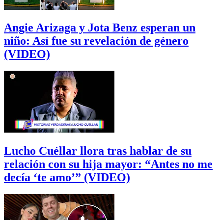
Angie Arizaga y Jota Benz esperan un
niño: Así fue su revelación de género
(VIDEO)
Lucho Cuéllar llora tras hablar de su
relación con su hija mayor: “Antes no me
decía ‘te amo’” (VIDEO)