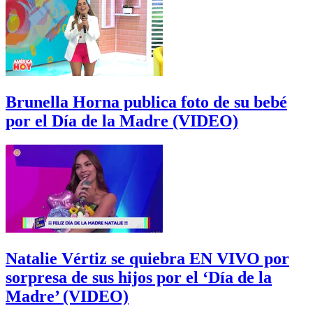
Brunella Horna publica foto de su bebé
por el Día de la Madre (VIDEO)
Natalie Vértiz se quiebra EN VIVO por
sorpresa de sus hijos por el ‘Día de la
Madre’ (VIDEO)