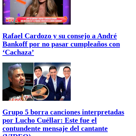
Rafael Cardozo y su consejo a André
Bankoff por no pasar cumpleaños con
‘Cachaza’
Grupo 5 borra canciones interpretadas
por Lucho Cuéllar: Este fue el
contundente mensaje del cantante