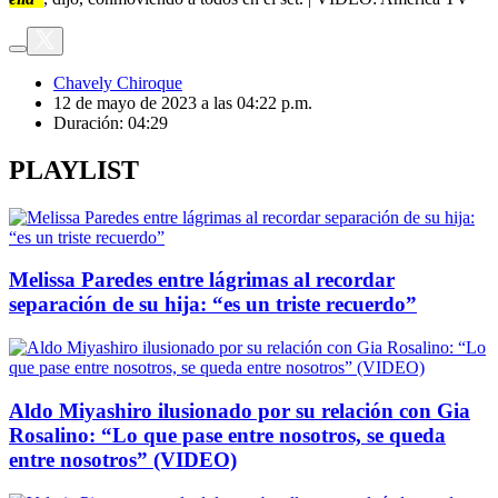
Chavely Chiroque
12 de mayo de 2023 a las 04:22 p.m.
Duración:
04:29
PLAYLIST
Melissa Paredes entre lágrimas al recordar
separación de su hija: “es un triste recuerdo”
Aldo Miyashiro ilusionado por su relación con Gia
Rosalino: “Lo que pase entre nosotros, se queda
entre nosotros” (VIDEO)