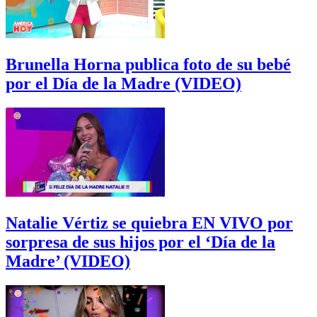
Brunella Horna publica foto de su bebé
por el Día de la Madre (VIDEO)
Natalie Vértiz se quiebra EN VIVO por
sorpresa de sus hijos por el ‘Día de la
Madre’ (VIDEO)