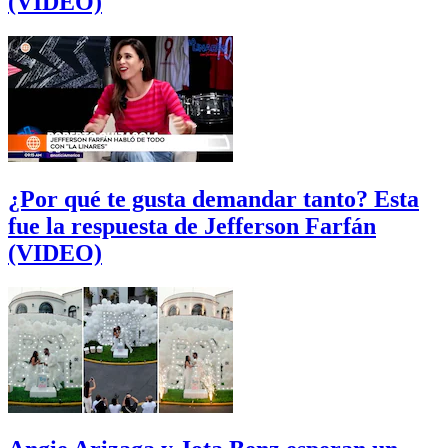
(VIDEO)
¿Por qué te gusta demandar tanto? Esta
fue la respuesta de Jefferson Farfán
(VIDEO)