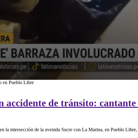
o en Pueblo Libre
 accidente de tránsito: cantante 
 en la intersección de la avenida Sucre con La Marina, en Pueblo Libre