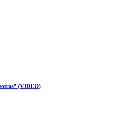
osotros” (VIDEO)