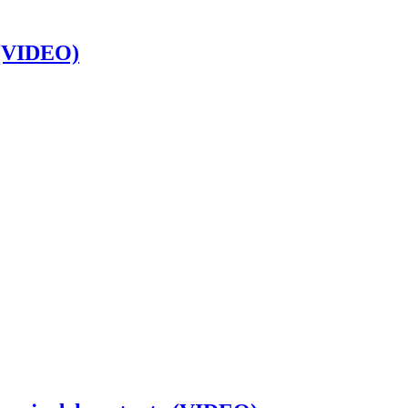
’ (VIDEO)