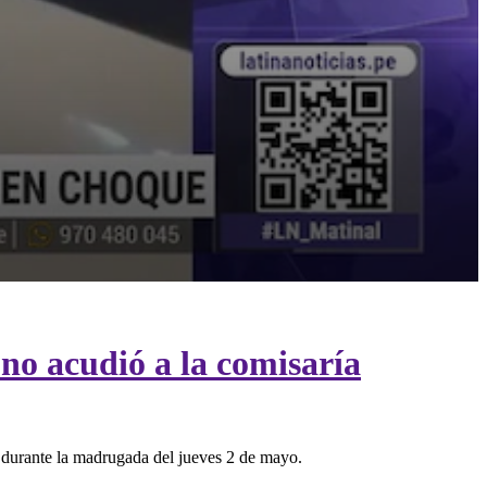
no acudió a la comisaría
, durante la madrugada del jueves 2 de mayo.