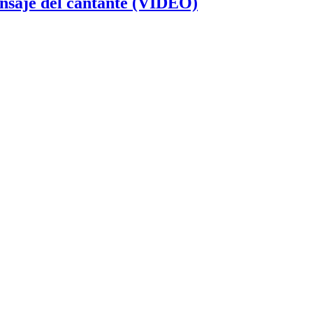
ensaje del cantante (VIDEO)