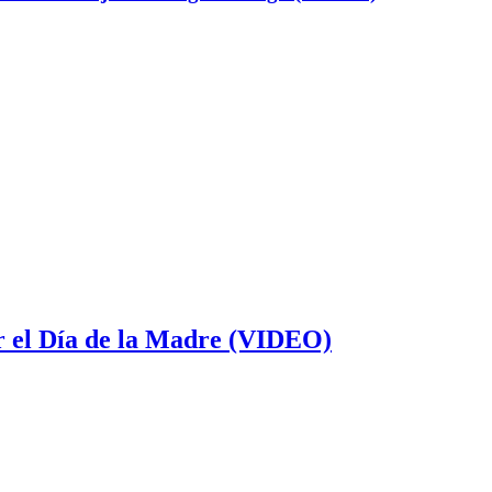
or el Día de la Madre (VIDEO)