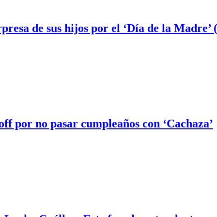
presa de sus hijos por el ‘Día de la Madre
off por no pasar cumpleaños con ‘Cachaza’