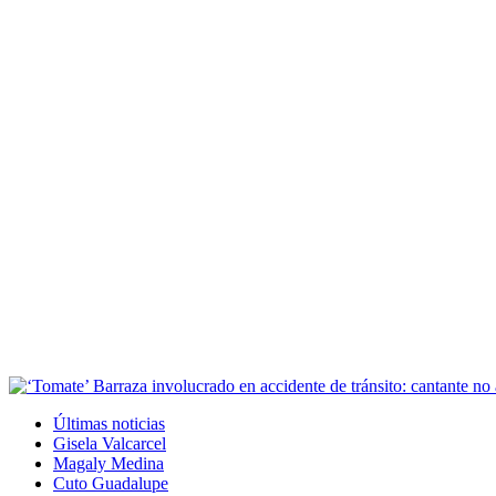
Últimas noticias
Gisela Valcarcel
Magaly Medina
Cuto Guadalupe