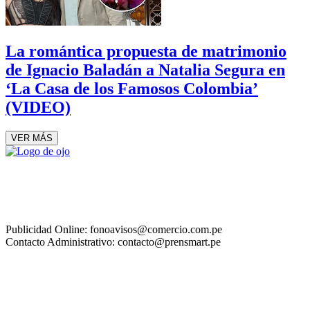
La romántica propuesta de matrimonio
de Ignacio Baladán a Natalia Segura en
‘La Casa de los Famosos Colombia’
(VIDEO)
VER MÁS
Publicidad Online: fonoavisos@comercio.com.pe
Contacto Administrativo: contacto@prensmart.pe