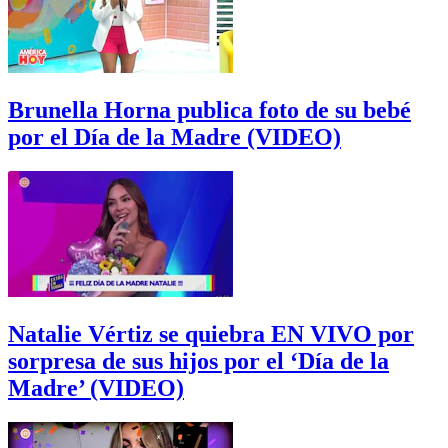
Brunella Horna publica foto de su bebé
por el Día de la Madre (VIDEO)
Natalie Vértiz se quiebra EN VIVO por
sorpresa de sus hijos por el ‘Día de la
Madre’ (VIDEO)