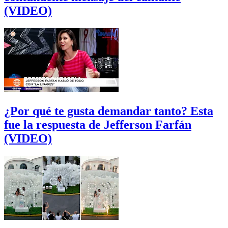
(VIDEO)
¿Por qué te gusta demandar tanto? Esta
fue la respuesta de Jefferson Farfán
(VIDEO)