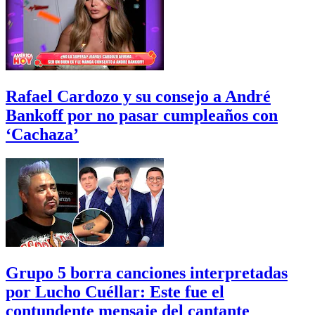
Rafael Cardozo y su consejo a André
Bankoff por no pasar cumpleaños con
‘Cachaza’
Grupo 5 borra canciones interpretadas
por Lucho Cuéllar: Este fue el
contundente mensaje del cantante